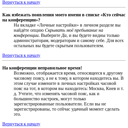
Вернуться к началу
Как избежать появления моего имени в списке «Кто сейчас
на конференции»?
На вкладке «Личные настройки» в личном разделе вы
найдёте опцию
Скрывать моё пребывание на
конференции
. Выберите
Да
, и вы будете видны только
администраторам, модераторам и самому себе. Для всех
остальных вы будете скрытым пользователем.
Вернуться к началу
На конференции неправильное время!
Возможно, отображается время, относящееся к другому
часовому поясу, а не к тому, в котором находитесь вы. В
этом случае измените в личных настройках часовой
пояс на тот, в котором вы находитесь: Москва, Киев и т.
д. Учтите, что изменять часовой пояс, как и
большинство настроек, могут только
зарегистрированные пользователи. Если вы не
зарегистрированы, то сейчас удачный момент сделать
это.
Вернуться к началу