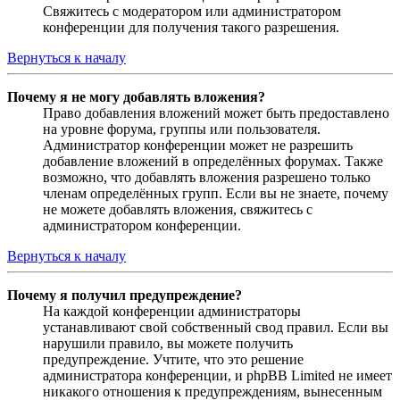
Свяжитесь с модератором или администратором
конференции для получения такого разрешения.
Вернуться к началу
Почему я не могу добавлять вложения?
Право добавления вложений может быть предоставлено
на уровне форума, группы или пользователя.
Администратор конференции может не разрешить
добавление вложений в определённых форумах. Также
возможно, что добавлять вложения разрешено только
членам определённых групп. Если вы не знаете, почему
не можете добавлять вложения, свяжитесь с
администратором конференции.
Вернуться к началу
Почему я получил предупреждение?
На каждой конференции администраторы
устанавливают свой собственный свод правил. Если вы
нарушили правило, вы можете получить
предупреждение. Учтите, что это решение
администратора конференции, и phpBB Limited не имеет
никакого отношения к предупреждениям, вынесенным