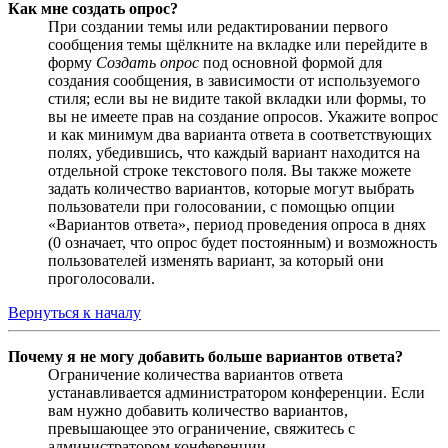
Как мне создать опрос?
При создании темы или редактировании первого
сообщения темы щёлкните на вкладке или перейдите в
форму
Создать опрос
под основной формой для
создания сообщения, в зависимости от используемого
стиля; если вы не видите такой вкладки или формы, то
вы не имеете прав на создание опросов. Укажите вопрос
и как минимум два варианта ответа в соответствующих
полях, убедившись, что каждый вариант находится на
отдельной строке текстового поля. Вы также можете
задать количество вариантов, которые могут выбрать
пользователи при голосовании, с помощью опции
«Вариантов ответа», период проведения опроса в днях
(0 означает, что опрос будет постоянным) и возможность
пользователей изменять вариант, за который они
проголосовали.
Вернуться к началу
Почему я не могу добавить больше вариантов ответа?
Ограничение количества вариантов ответа
устанавливается администратором конференции. Если
вам нужно добавить количество вариантов,
превышающее это ограничение, свяжитесь с
администратором конференции.