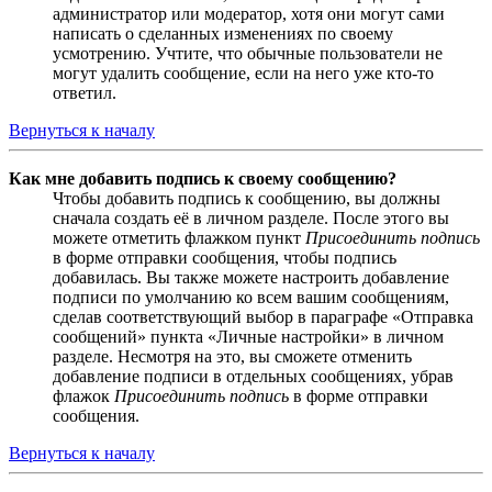
администратор или модератор, хотя они могут сами
написать о сделанных изменениях по своему
усмотрению. Учтите, что обычные пользователи не
могут удалить сообщение, если на него уже кто-то
ответил.
Вернуться к началу
Как мне добавить подпись к своему сообщению?
Чтобы добавить подпись к сообщению, вы должны
сначала создать её в личном разделе. После этого вы
можете отметить флажком пункт
Присоединить подпись
в форме отправки сообщения, чтобы подпись
добавилась. Вы также можете настроить добавление
подписи по умолчанию ко всем вашим сообщениям,
сделав соответствующий выбор в параграфе «Отправка
сообщений» пункта «Личные настройки» в личном
разделе. Несмотря на это, вы сможете отменить
добавление подписи в отдельных сообщениях, убрав
флажок
Присоединить подпись
в форме отправки
сообщения.
Вернуться к началу