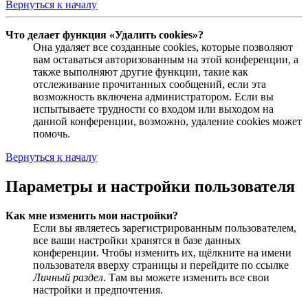
Вернуться к началу
Что делает функция «Удалить cookies»?
Она удаляет все созданные cookies, которые позволяют
вам оставаться авторизованным на этой конференции, а
также выполняют другие функции, такие как
отслеживание прочитанных сообщений, если эта
возможность включена администратором. Если вы
испытываете трудности со входом или выходом на
данной конференции, возможно, удаление cookies может
помочь.
Вернуться к началу
Параметры и настройки пользователя
Как мне изменить мои настройки?
Если вы являетесь зарегистрированным пользователем,
все ваши настройки хранятся в базе данных
конференции. Чтобы изменить их, щёлкните на имени
пользователя вверху страницы и перейдите по ссылке
Личный раздел
. Там вы можете изменить все свои
настройки и предпочтения.