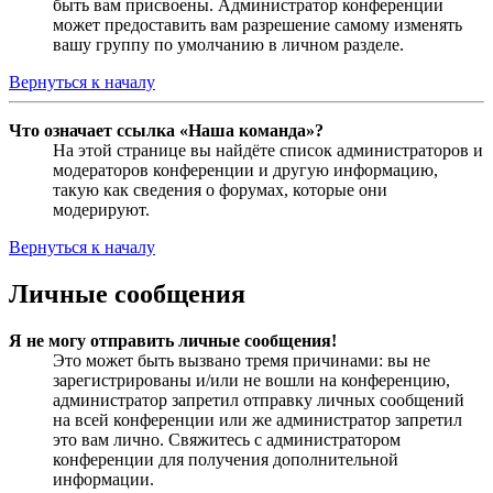
быть вам присвоены. Администратор конференции
может предоставить вам разрешение самому изменять
вашу группу по умолчанию в личном разделе.
Вернуться к началу
Что означает ссылка «Наша команда»?
На этой странице вы найдёте список администраторов и
модераторов конференции и другую информацию,
такую как сведения о форумах, которые они
модерируют.
Вернуться к началу
Личные сообщения
Я не могу отправить личные сообщения!
Это может быть вызвано тремя причинами: вы не
зарегистрированы и/или не вошли на конференцию,
администратор запретил отправку личных сообщений
на всей конференции или же администратор запретил
это вам лично. Свяжитесь с администратором
конференции для получения дополнительной
информации.