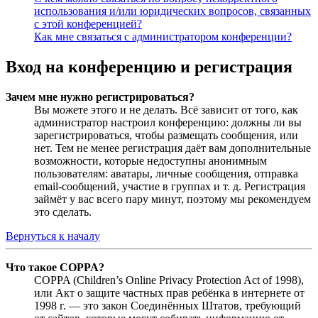
использования и/или юридических вопросов, связанных
с этой конференцией?
Как мне связаться с администратором конференции?
Вход на конференцию и регистрация
Зачем мне нужно регистрироваться?
Вы можете этого и не делать. Всё зависит от того, как
администратор настроил конференцию: должны ли вы
зарегистрироваться, чтобы размещать сообщения, или
нет. Тем не менее регистрация даёт вам дополнительные
возможности, которые недоступны анонимным
пользователям: аватары, личные сообщения, отправка
email-сообщений, участие в группах и т. д. Регистрация
займёт у вас всего пару минут, поэтому мы рекомендуем
это сделать.
Вернуться к началу
Что такое COPPA?
COPPA (Children’s Online Privacy Protection Act of 1998),
или Акт о защите частных прав ребёнка в интернете от
1998 г. — это закон Соединённых Штатов, требующий