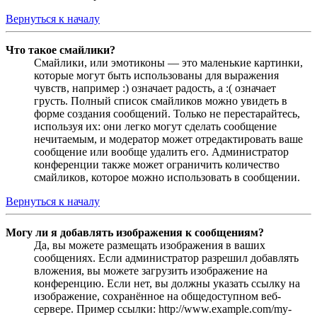
Вернуться к началу
Что такое смайлики?
Смайлики, или эмотиконы — это маленькие картинки,
которые могут быть использованы для выражения
чувств, например :) означает радость, а :( означает
грусть. Полный список смайликов можно увидеть в
форме создания сообщений. Только не перестарайтесь,
используя их: они легко могут сделать сообщение
нечитаемым, и модератор может отредактировать ваше
сообщение или вообще удалить его. Администратор
конференции также может ограничить количество
смайликов, которое можно использовать в сообщении.
Вернуться к началу
Могу ли я добавлять изображения к сообщениям?
Да, вы можете размещать изображения в ваших
сообщениях. Если администратор разрешил добавлять
вложения, вы можете загрузить изображение на
конференцию. Если нет, вы должны указать ссылку на
изображение, сохранённое на общедоступном веб-
сервере. Пример ссылки: http://www.example.com/my-