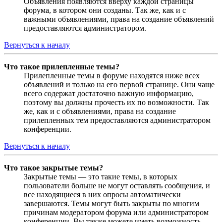
Объявления появляются вверху каждой страницы
форума, в котором они созданы. Так же, как и с
важными объявлениями, права на создание объявлений
предоставляются администратором.
Вернуться к началу
Что такое прилепленные темы?
Прилепленные темы в форуме находятся ниже всех
объявлений и только на его первой странице. Они чаще
всего содержат достаточно важную информацию,
поэтому вы должны прочесть их по возможности. Так
же, как и с объявлениями, права на создание
прилепленных тем предоставляются администратором
конференции.
Вернуться к началу
Что такое закрытые темы?
Закрытые темы — это такие темы, в которых
пользователи больше не могут оставлять сообщения, и
все находящиеся в них опросы автоматически
завершаются. Темы могут быть закрыты по многим
причинам модератором форума или администратором
конференции. Вы также можете иметь возможность