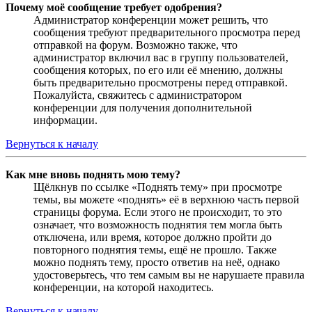
Почему моё сообщение требует одобрения?
Администратор конференции может решить, что
сообщения требуют предварительного просмотра перед
отправкой на форум. Возможно также, что
администратор включил вас в группу пользователей,
сообщения которых, по его или её мнению, должны
быть предварительно просмотрены перед отправкой.
Пожалуйста, свяжитесь с администратором
конференции для получения дополнительной
информации.
Вернуться к началу
Как мне вновь поднять мою тему?
Щёлкнув по ссылке «Поднять тему» при просмотре
темы, вы можете «поднять» её в верхнюю часть первой
страницы форума. Если этого не происходит, то это
означает, что возможность поднятия тем могла быть
отключена, или время, которое должно пройти до
повторного поднятия темы, ещё не прошло. Также
можно поднять тему, просто ответив на неё, однако
удостоверьтесь, что тем самым вы не нарушаете правила
конференции, на которой находитесь.
Вернуться к началу