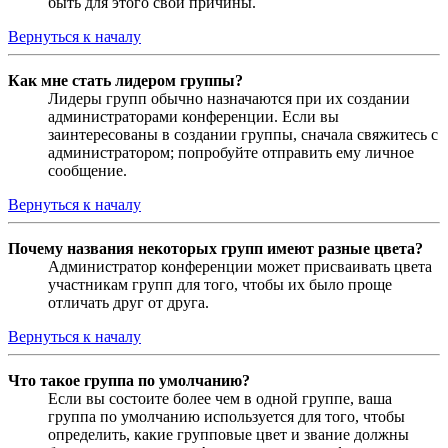
быть для этого свои причины.
Вернуться к началу
Как мне стать лидером группы?
Лидеры групп обычно назначаются при их создании
администраторами конференции. Если вы
заинтересованы в создании группы, сначала свяжитесь с
администратором; попробуйте отправить ему личное
сообщение.
Вернуться к началу
Почему названия некоторых групп имеют разные цвета?
Администратор конференции может присваивать цвета
участникам групп для того, чтобы их было проще
отличать друг от друга.
Вернуться к началу
Что такое группа по умолчанию?
Если вы состоите более чем в одной группе, ваша
группа по умолчанию используется для того, чтобы
определить, какие групповые цвет и звание должны