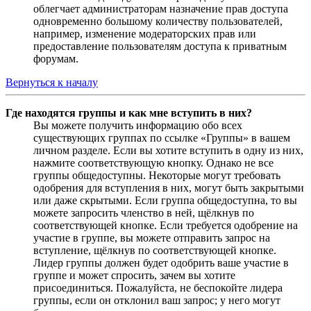
облегчает администраторам назначение прав доступа
одновременно большому количеству пользователей,
например, изменение модераторских прав или
предоставление пользователям доступа к приватным
форумам.
Вернуться к началу
Где находятся группы и как мне вступить в них?
Вы можете получить информацию обо всех
существующих группах по ссылке «Группы» в вашем
личном разделе. Если вы хотите вступить в одну из них,
нажмите соответствующую кнопку. Однако не все
группы общедоступны. Некоторые могут требовать
одобрения для вступления в них, могут быть закрытыми
или даже скрытыми. Если группа общедоступна, то вы
можете запросить членство в ней, щёлкнув по
соответствующей кнопке. Если требуется одобрение на
участие в группе, вы можете отправить запрос на
вступление, щёлкнув по соответствующей кнопке.
Лидер группы должен будет одобрить ваше участие в
группе и может спросить, зачем вы хотите
присоединиться. Пожалуйста, не беспокойте лидера
группы, если он отклонил ваш запрос; у него могут