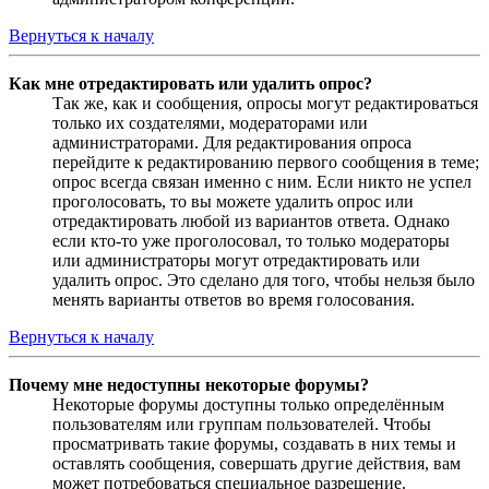
Вернуться к началу
Как мне отредактировать или удалить опрос?
Так же, как и сообщения, опросы могут редактироваться
только их создателями, модераторами или
администраторами. Для редактирования опроса
перейдите к редактированию первого сообщения в теме;
опрос всегда связан именно с ним. Если никто не успел
проголосовать, то вы можете удалить опрос или
отредактировать любой из вариантов ответа. Однако
если кто-то уже проголосовал, то только модераторы
или администраторы могут отредактировать или
удалить опрос. Это сделано для того, чтобы нельзя было
менять варианты ответов во время голосования.
Вернуться к началу
Почему мне недоступны некоторые форумы?
Некоторые форумы доступны только определённым
пользователям или группам пользователей. Чтобы
просматривать такие форумы, создавать в них темы и
оставлять сообщения, совершать другие действия, вам
может потребоваться специальное разрешение.