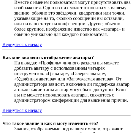
Вместе с именем пользователя могут присутствовать два
изображения. Одно из них может относиться к вашему
званию, обычно это звёздочки, квадратики или точки,
указывающие на то, сколько сообщений вы оставили,
или на ваш статус на конференции. Другое, обычно
более крупное, изображение известно как «аватара» и
обычно уникально для каждого пользователя.
Вернуться к началу
Как мне включить отображение аватары?
На вкладке «Профиль» личного раздела вы можете
добавить аватару с использованием четырёх
инструментов: «Граватар», «Галерея аватар»,
«Удалённая аватара» или «Загружаемая аватара». От
администратора зависит, включена ли поддержка аватар,
а также какие типы аватар могут быть доступны. Если
вы не можете использовать аватары, свяжитесь с
администратором конференции для выяснения причин.
Вернуться к началу
Что такое звание и как я могу изменить его?
Звания, отображаемые под вашим именем, отражают