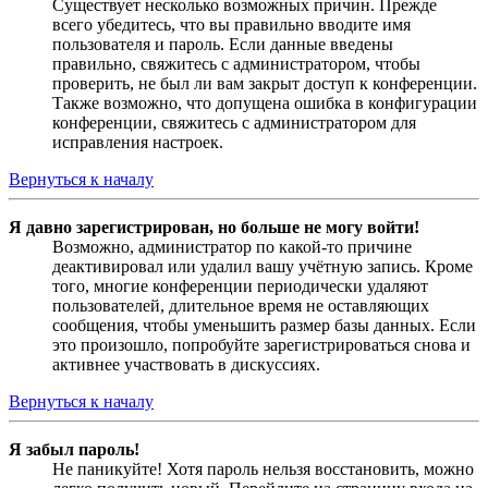
Существует несколько возможных причин. Прежде
всего убедитесь, что вы правильно вводите имя
пользователя и пароль. Если данные введены
правильно, свяжитесь с администратором, чтобы
проверить, не был ли вам закрыт доступ к конференции.
Также возможно, что допущена ошибка в конфигурации
конференции, свяжитесь с администратором для
исправления настроек.
Вернуться к началу
Я давно зарегистрирован, но больше не могу войти!
Возможно, администратор по какой-то причине
деактивировал или удалил вашу учётную запись. Кроме
того, многие конференции периодически удаляют
пользователей, длительное время не оставляющих
сообщения, чтобы уменьшить размер базы данных. Если
это произошло, попробуйте зарегистрироваться снова и
активнее участвовать в дискуссиях.
Вернуться к началу
Я забыл пароль!
Не паникуйте! Хотя пароль нельзя восстановить, можно