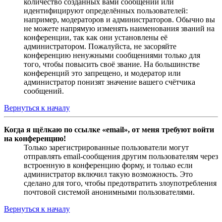
количество созданных вами сообщений или
идентифицируют определённых пользователей:
например, модераторов и администраторов. Обычно вы
не можете напрямую изменять наименования званий на
конференции, так как они установлены её
администратором. Пожалуйста, не засоряйте
конференцию ненужными сообщениями только для
того, чтобы повысить своё звание. На большинстве
конференций это запрещено, и модератор или
администратор понизят значение вашего счётчика
сообщений.
Вернуться к началу
Когда я щёлкаю по ссылке «email», от меня требуют войти
на конференцию!
Только зарегистрированные пользователи могут
отправлять email-сообщения другим пользователям через
встроенную в конференцию форму, и только если
администратор включил такую возможность. Это
сделано для того, чтобы предотвратить злоупотребления
почтовой системой анонимными пользователями.
Вернуться к началу