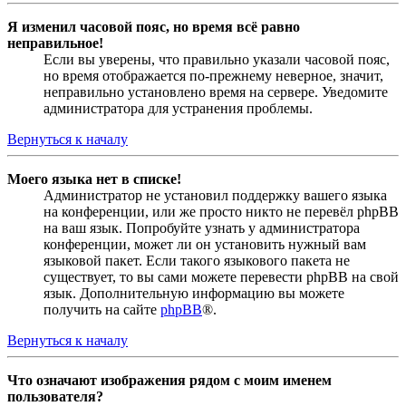
Я изменил часовой пояс, но время всё равно
неправильное!
Если вы уверены, что правильно указали часовой пояс,
но время отображается по-прежнему неверное, значит,
неправильно установлено время на сервере. Уведомите
администратора для устранения проблемы.
Вернуться к началу
Моего языка нет в списке!
Администратор не установил поддержку вашего языка
на конференции, или же просто никто не перевёл phpBB
на ваш язык. Попробуйте узнать у администратора
конференции, может ли он установить нужный вам
языковой пакет. Если такого языкового пакета не
существует, то вы сами можете перевести phpBB на свой
язык. Дополнительную информацию вы можете
получить на сайте
phpBB
®.
Вернуться к началу
Что означают изображения рядом с моим именем
пользователя?