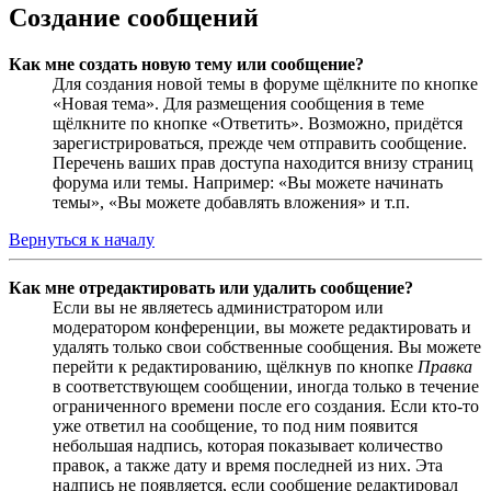
Создание сообщений
Как мне создать новую тему или сообщение?
Для создания новой темы в форуме щёлкните по кнопке
«Новая тема». Для размещения сообщения в теме
щёлкните по кнопке «Ответить». Возможно, придётся
зарегистрироваться, прежде чем отправить сообщение.
Перечень ваших прав доступа находится внизу страниц
форума или темы. Например: «Вы можете начинать
темы», «Вы можете добавлять вложения» и т.п.
Вернуться к началу
Как мне отредактировать или удалить сообщение?
Если вы не являетесь администратором или
модератором конференции, вы можете редактировать и
удалять только свои собственные сообщения. Вы можете
перейти к редактированию, щёлкнув по кнопке
Правка
в соответствующем сообщении, иногда только в течение
ограниченного времени после его создания. Если кто-то
уже ответил на сообщение, то под ним появится
небольшая надпись, которая показывает количество
правок, а также дату и время последней из них. Эта
надпись не появляется, если сообщение редактировал