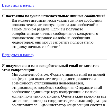
Вернуться к началу
Я постоянно получаю нежелательные личные сообщения!
Вы можете автоматически удалять личные сообщения
пользователей, используя правила для сообщений в
вашем личном разделе. Если вы получаете
оскорбительные личные сообщения от конкретного
пользователя, отправьте жалобы на сообщения
модераторам; они могут запретить пользователю
отправку личных сообщений.
Вернуться к началу
Я получил спам или оскорбительный email от кого-то с
этой конференции!
Мы сожалеем об этом. Форма отправки email на данной
конференции включает меры предосторожности и
возможность отслеживания пользователей,
отправляющих подобные сообщения. Отправьте email-
сообщение администратору конференции с полной
копией полученного письма. Очень важно включить все
заголовки, в которых содержится детальная информация
об отправителе. Администратор конференции сможет в