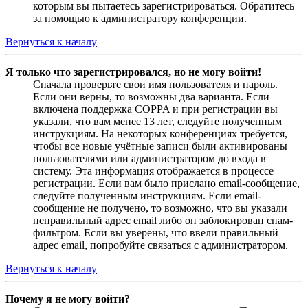
которым вы пытаетесь зарегистрироваться. Обратитесь
за помощью к администратору конференции.
Вернуться к началу
Я только что зарегистрировался, но не могу войти!
Сначала проверьте свои имя пользователя и пароль.
Если они верны, то возможны два варианта. Если
включена поддержка COPPA и при регистрации вы
указали, что вам менее 13 лет, следуйте полученным
инструкциям. На некоторых конференциях требуется,
чтобы все новые учётные записи были активированы
пользователями или администратором до входа в
систему. Эта информация отображается в процессе
регистрации. Если вам было прислано email-сообщение,
следуйте полученным инструкциям. Если email-
сообщение не получено, то возможно, что вы указали
неправильный адрес email либо он заблокирован спам-
фильтром. Если вы уверены, что ввели правильный
адрес email, попробуйте связаться с администратором.
Вернуться к началу
Почему я не могу войти?