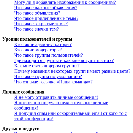
Могу ли я добавлять изображения к сообщениям?
Что такое важные объявления?
Что такое объявления?
Что такое прилепленные темы?
Что такое закрытые темы?
Что такое значки тем?
Уровни пользователей и группы
Кто такие администраторы?
Кто такие модераторы?
Что такое группы пользователей?
Где находятся группы и как мне вступить в них?
Как мне стать лидером группы?
Почему названия некоторых групп имеют разные цвета?
Что такое группа по умолчанию?
Что означает ссылка «Наша команда»?
Личные сообщения
Я не могу отправить личные сообщения!
Я постоянно получаю нежелательные личные
сообщения!
Я получил спам или оскорбительный email от кого-то с
этой конференции!
Друзья и недруги