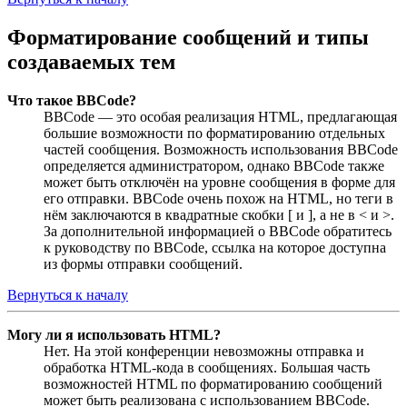
Форматирование сообщений и типы
создаваемых тем
Что такое BBCode?
BBCode — это особая реализация HTML, предлагающая
большие возможности по форматированию отдельных
частей сообщения. Возможность использования BBCode
определяется администратором, однако BBCode также
может быть отключён на уровне сообщения в форме для
его отправки. BBCode очень похож на HTML, но теги в
нём заключаются в квадратные скобки [ и ], а не в < и >.
За дополнительной информацией о BBCode обратитесь
к руководству по BBCode, ссылка на которое доступна
из формы отправки сообщений.
Вернуться к началу
Могу ли я использовать HTML?
Нет. На этой конференции невозможны отправка и
обработка HTML-кода в сообщениях. Большая часть
возможностей HTML по форматированию сообщений
может быть реализована с использованием BBCode.