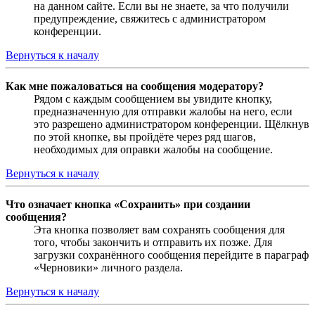
на данном сайте. Если вы не знаете, за что получили
предупреждение, свяжитесь с администратором
конференции.
Вернуться к началу
Как мне пожаловаться на сообщения модератору?
Рядом с каждым сообщением вы увидите кнопку,
предназначенную для отправки жалобы на него, если
это разрешено администратором конференции. Щёлкнув
по этой кнопке, вы пройдёте через ряд шагов,
необходимых для оправки жалобы на сообщение.
Вернуться к началу
Что означает кнопка «Сохранить» при создании
сообщения?
Эта кнопка позволяет вам сохранять сообщения для
того, чтобы закончить и отправить их позже. Для
загрузки сохранённого сообщения перейдите в параграф
«Черновики» личного раздела.
Вернуться к началу