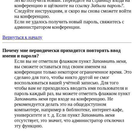
легко получить новый. Перейдите на страницу входа на
конференцию и щёлкните на ссылку
Забыли пароль?
.
Следуйте инструкциям, и скоро вы снова сможете войти
на конференцию.
Если не удалось получить новый пароль, свяжитесь с
администратором конференции.
Вернуться к началу
Почему мне периодически приходится повторять ввод
имени и пароля?
Если вы не отметили флажком пункт
Запомнить меня
,
вы сможете оставаться под своим именем на
конференции только некоторое ограниченное время. Это
сделано для того, чтобы никто другой не смог
воспользоваться вашей учётной записью. Для того
чтобы вам не приходилось вводить имя пользователя и
пароль каждый раз, вы можете отметить флажком пункт
Запомнить меня
при входе на конференцию. Не
рекомендуется делать это на общедоступном
компьютере, например в библиотеке, интернет-кафе,
университете и т. д. Если пункт
Запомнить меня
отсутствует, это значит, что администратор отключил
эту функцию.