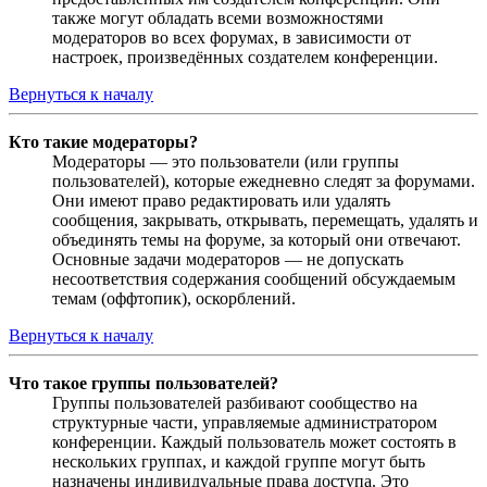
также могут обладать всеми возможностями
модераторов во всех форумах, в зависимости от
настроек, произведённых создателем конференции.
Вернуться к началу
Кто такие модераторы?
Модераторы — это пользователи (или группы
пользователей), которые ежедневно следят за форумами.
Они имеют право редактировать или удалять
сообщения, закрывать, открывать, перемещать, удалять и
объединять темы на форуме, за который они отвечают.
Основные задачи модераторов — не допускать
несоответствия содержания сообщений обсуждаемым
темам (оффтопик), оскорблений.
Вернуться к началу
Что такое группы пользователей?
Группы пользователей разбивают сообщество на
структурные части, управляемые администратором
конференции. Каждый пользователь может состоять в
нескольких группах, и каждой группе могут быть
назначены индивидуальные права доступа. Это