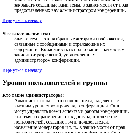
закрывать созданные вами темы, в зависимости от прав,
предоставленных вам администратором конференции.
Вернуться к началу
Что такое значки тем?
Значки тем — это выбранные авторами изображения,
связанные с сообщениями и отражающие их
содержание. Возможность использования значков тем
зависит от разрешений, установленных
администратором конференции.
Вернуться к началу
Уровни пользователей и группы
Кто такие администраторы?
Администраторы — это пользователи, наделённые
высшим уровнем контроля над конференцией. Они
могут управлять всеми аспектами работы конференции,
включая разграничение прав доступа, отключение
пользователей, создание групп пользователей,
назначение модераторов и т. п., в зависимости от прав,
предоставленных им создателем конференции. Они