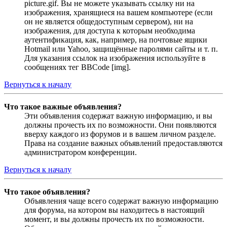
picture.gif. Вы не можете указывать ссылку ни на
изображения, хранящиеся на вашем компьютере (если
он не является общедоступным сервером), ни на
изображения, для доступа к которым необходима
аутентификация, как, например, на почтовые ящики
Hotmail или Yahoo, защищённые паролями сайты и т. п.
Для указания ссылок на изображения используйте в
сообщениях тег BBCode [img].
Вернуться к началу
Что такое важные объявления?
Эти объявления содержат важную информацию, и вы
должны прочесть их по возможности. Они появляются
вверху каждого из форумов и в вашем личном разделе.
Права на создание важных объявлений предоставляются
администратором конференции.
Вернуться к началу
Что такое объявления?
Объявления чаще всего содержат важную информацию
для форума, на котором вы находитесь в настоящий
момент, и вы должны прочесть их по возможности.