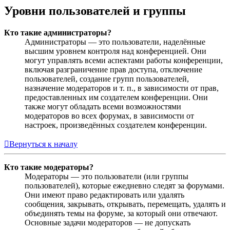
Уровни пользователей и группы
Кто такие администраторы?
Администраторы — это пользователи, наделённые
высшим уровнем контроля над конференцией. Они
могут управлять всеми аспектами работы конференции,
включая разграничение прав доступа, отключение
пользователей, создание групп пользователей,
назначение модераторов и т. п., в зависимости от прав,
предоставленных им создателем конференции. Они
также могут обладать всеми возможностями
модераторов во всех форумах, в зависимости от
настроек, произведённых создателем конференции.
Вернуться к началу
Кто такие модераторы?
Модераторы — это пользователи (или группы
пользователей), которые ежедневно следят за форумами.
Они имеют право редактировать или удалять
сообщения, закрывать, открывать, перемещать, удалять и
объединять темы на форуме, за который они отвечают.
Основные задачи модераторов — не допускать