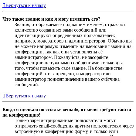
Вернуться к началу
Что такое звание и как я могу изменить его?
Звания, отображаемые под вашим именем, отражают
количество созданных вами сообщений или
идентифицируют определённых пользователей:
например, модераторов и администраторов. Обычно вы
не можете напрямую изменять наименования званий на
конференции, так как они установлены её
администратором. Пожалуйста, не засоряйте
конференцию ненужными сообщениями только для
того, чтобы повысить своё звание. На большинстве
конференций это запрещено, и модератор или
администратор понизят значение вашего счётчика
сообщений.
Вернуться к началу
Когда я щёлкаю по ссылке «email», от меня требуют войти
на конференцию!
Только зарегистрированные пользователи могут
отправлять email-сообщения другим пользователям через
встроенную в конференцию форму, и только если