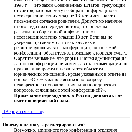
1998 г. — это закон Соединённых Штатов, требующий
от сайтов, которые могут собирать информацию от
несовершеннолетних младше 13 лет, иметь на это
письменное согласие родителей. Допустимо наличие
иного вида подтверждения того, что опекуны
разрешают сбор личной информации от
несовершеннолетних младше 13 лет. Если вы не
уверены, применимо ли это к вам, как к
регистрирующемуся на конференции, или к самой
конференции, обратитесь за помощью к юрисконсульту.
Обратите внимание, что phpBB Limited администрация
данной конференции не может давать рекомендаций по
правовым вопросам и не является объектом
юридических отношений, кроме указанных в ответе на
вопрос «С кем можно связаться по вопросу
некорректного использования и/или юридических
вопросов, связанных с этой конференцией?».
Примечание переводчика: в России данный акт не
имеет юридической силы.
.
Вернуться к началу
Почему я не могу зарегистрироваться?
Возможно, администратор конференции отключил