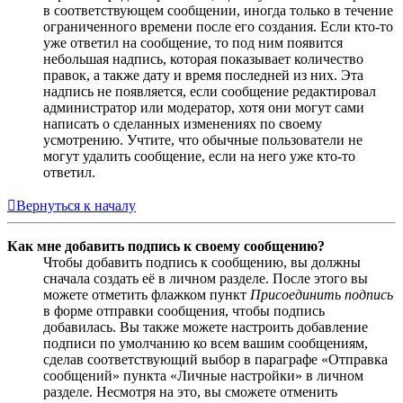
в соответствующем сообщении, иногда только в течение
ограниченного времени после его создания. Если кто-то
уже ответил на сообщение, то под ним появится
небольшая надпись, которая показывает количество
правок, а также дату и время последней из них. Эта
надпись не появляется, если сообщение редактировал
администратор или модератор, хотя они могут сами
написать о сделанных изменениях по своему
усмотрению. Учтите, что обычные пользователи не
могут удалить сообщение, если на него уже кто-то
ответил.
Вернуться к началу
Как мне добавить подпись к своему сообщению?
Чтобы добавить подпись к сообщению, вы должны
сначала создать её в личном разделе. После этого вы
можете отметить флажком пункт
Присоединить подпись
в форме отправки сообщения, чтобы подпись
добавилась. Вы также можете настроить добавление
подписи по умолчанию ко всем вашим сообщениям,
сделав соответствующий выбор в параграфе «Отправка
сообщений» пункта «Личные настройки» в личном
разделе. Несмотря на это, вы сможете отменить