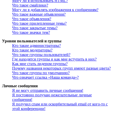
Могу ли я использовать HTML?
Что такое смайлики?
Могу ли я добавлять изображения к сообщениям?
Что такое важные объявления?
Что такое объявления?
Что такое прилепленные темы?
Что такое закрытые темы?
Что такое значки тем?
Уровни пользователей и группы
Кто такие администраторы?
Кто такие модераторы?
Что такое группы пользователей?
Где находятся группы и как мне вступить в них?
Как мне стать лидером группы?
Почему названия некоторых групп имеют разные цвета?
Что такое группа по умолчанию?
Что означает ссылка «Наша команда»?
Личные сообщения
Я не могу отправить личные сообщения!
Я постоянно получаю нежелательные личные
сообщения!
Я получил спам или оскорбительный email от кого-то с
этой конференции!