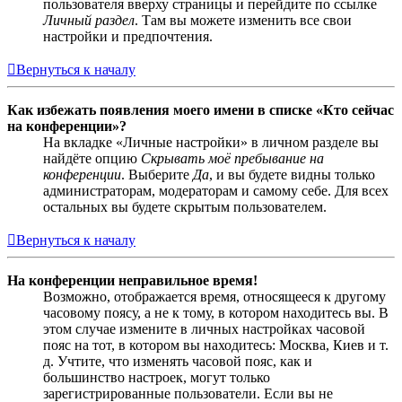
пользователя вверху страницы и перейдите по ссылке
Личный раздел
. Там вы можете изменить все свои
настройки и предпочтения.
Вернуться к началу
Как избежать появления моего имени в списке «Кто сейчас
на конференции»?
На вкладке «Личные настройки» в личном разделе вы
найдёте опцию
Скрывать моё пребывание на
конференции
. Выберите
Да
, и вы будете видны только
администраторам, модераторам и самому себе. Для всех
остальных вы будете скрытым пользователем.
Вернуться к началу
На конференции неправильное время!
Возможно, отображается время, относящееся к другому
часовому поясу, а не к тому, в котором находитесь вы. В
этом случае измените в личных настройках часовой
пояс на тот, в котором вы находитесь: Москва, Киев и т.
д. Учтите, что изменять часовой пояс, как и
большинство настроек, могут только
зарегистрированные пользователи. Если вы не