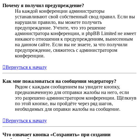
Почему я получил предупреждение?
На каждой конференции администраторы
устанавливают свой собственный свод правил. Если вы
нарушили правило, вы можете получить
предупреждение. Учтите, что это решение
администратора конференции, и phpBB Limited не имеет
никакого отношения к предупреждениям, вынесенным
на данном сайте. Если вы не знаете, за что получили
предупреждение, свяжитесь с администратором
конференции.
Вернуться к началу
Как мне пожаловаться на сообщения модератору?
Рядом с каждым сообщением вы увидите кнопку,
предназначенную для отправки жалобы на него, если
это разрешено администратором конференции. Щёлкнув
по этой кнопке, вы пройдёте через ряд шагов,
необходимых для оправки жалобы на сообщение.
Вернуться к началу
Что означает кнопка «Сохранить» при создании