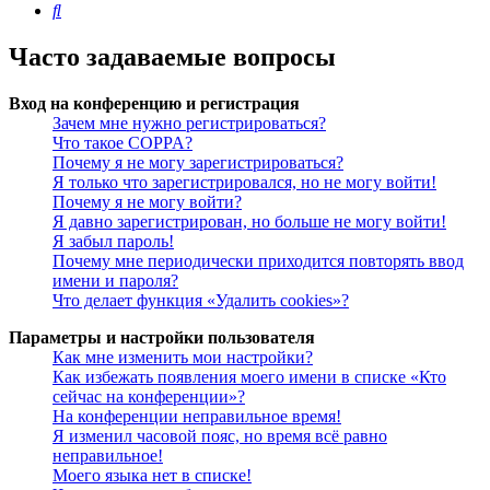
Поиск
Часто задаваемые вопросы
Вход на конференцию и регистрация
Зачем мне нужно регистрироваться?
Что такое COPPA?
Почему я не могу зарегистрироваться?
Я только что зарегистрировался, но не могу войти!
Почему я не могу войти?
Я давно зарегистрирован, но больше не могу войти!
Я забыл пароль!
Почему мне периодически приходится повторять ввод
имени и пароля?
Что делает функция «Удалить cookies»?
Параметры и настройки пользователя
Как мне изменить мои настройки?
Как избежать появления моего имени в списке «Кто
сейчас на конференции»?
На конференции неправильное время!
Я изменил часовой пояс, но время всё равно
неправильное!
Моего языка нет в списке!