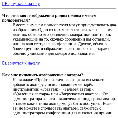
Вернуться к началу
Что означают изображения рядом с моим именем
пользователя?
Вместе с именем пользователя могут присутствовать два
изображения. Одно из них может относиться к вашему
званию, обычно это звёздочки, квадратики или точки,
указывающие на то, сколько сообщений вы оставили,
или на ваш статус на конференции. Другое, обычно
более крупное, изображение известно как «аватара» и
обычно уникально для каждого пользователя.
Вернуться к началу
Как мне включить отображение аватары?
На вкладке «Профиль» личного раздела вы можете
добавить аватару с использованием четырёх
инструментов: «Граватар», «Галерея аватар»,
«Удалённая аватара» или «Загружаемая аватара». От
администратора зависит, включена ли поддержка аватар,
а также какие типы аватар могут быть доступны. Если
вы не можете использовать аватары, свяжитесь с
администратором конференции для выяснения причин.