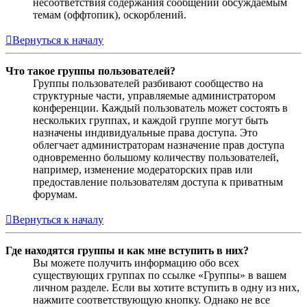
несоответствия содержания сообщений обсуждаемым
темам (оффтопик), оскорблений.
Вернуться к началу
Что такое группы пользователей?
Группы пользователей разбивают сообщество на
структурные части, управляемые администратором
конференции. Каждый пользователь может состоять в
нескольких группах, и каждой группе могут быть
назначены индивидуальные права доступа. Это
облегчает администраторам назначение прав доступа
одновременно большому количеству пользователей,
например, изменение модераторских прав или
предоставление пользователям доступа к приватным
форумам.
Вернуться к началу
Где находятся группы и как мне вступить в них?
Вы можете получить информацию обо всех
существующих группах по ссылке «Группы» в вашем
личном разделе. Если вы хотите вступить в одну из них,
нажмите соответствующую кнопку. Однако не все