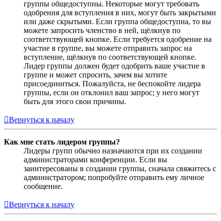
группы общедоступны. Некоторые могут требовать
одобрения для вступления в них, могут быть закрытыми
или даже скрытыми. Если группа общедоступна, то вы
можете запросить членство в ней, щёлкнув по
соответствующей кнопке. Если требуется одобрение на
участие в группе, вы можете отправить запрос на
вступление, щёлкнув по соответствующей кнопке.
Лидер группы должен будет одобрить ваше участие в
группе и может спросить, зачем вы хотите
присоединиться. Пожалуйста, не беспокойте лидера
группы, если он отклонил ваш запрос; у него могут
быть для этого свои причины.
Вернуться к началу
Как мне стать лидером группы?
Лидеры групп обычно назначаются при их создании
администраторами конференции. Если вы
заинтересованы в создании группы, сначала свяжитесь с
администратором; попробуйте отправить ему личное
сообщение.
Вернуться к началу