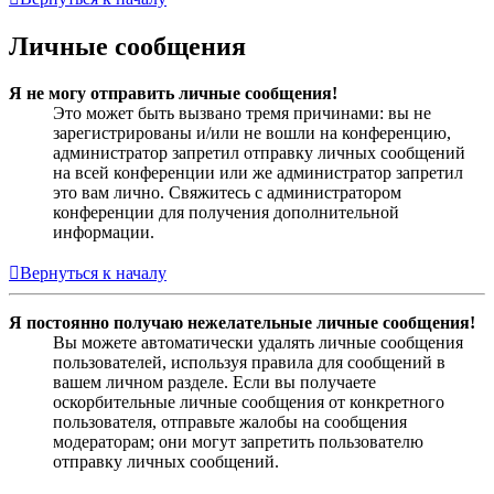
Личные сообщения
Я не могу отправить личные сообщения!
Это может быть вызвано тремя причинами: вы не
зарегистрированы и/или не вошли на конференцию,
администратор запретил отправку личных сообщений
на всей конференции или же администратор запретил
это вам лично. Свяжитесь с администратором
конференции для получения дополнительной
информации.
Вернуться к началу
Я постоянно получаю нежелательные личные сообщения!
Вы можете автоматически удалять личные сообщения
пользователей, используя правила для сообщений в
вашем личном разделе. Если вы получаете
оскорбительные личные сообщения от конкретного
пользователя, отправьте жалобы на сообщения
модераторам; они могут запретить пользователю
отправку личных сообщений.