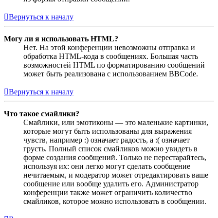
Вернуться к началу
Могу ли я использовать HTML?
Нет. На этой конференции невозможны отправка и
обработка HTML-кода в сообщениях. Большая часть
возможностей HTML по форматированию сообщений
может быть реализована с использованием BBCode.
Вернуться к началу
Что такое смайлики?
Смайлики, или эмотиконы — это маленькие картинки,
которые могут быть использованы для выражения
чувств, например :) означает радость, а :( означает
грусть. Полный список смайликов можно увидеть в
форме создания сообщений. Только не перестарайтесь,
используя их: они легко могут сделать сообщение
нечитаемым, и модератор может отредактировать ваше
сообщение или вообще удалить его. Администратор
конференции также может ограничить количество
смайликов, которое можно использовать в сообщении.