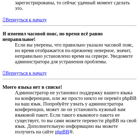
зарегистрированы, то сейчас удачный момент сделать
это.
Вернуться к началу
Я изменил часовой пояс, но время всё равно
неправильное!
Если вы уверены, что правильно указали часовой пояс,
но время отображается по-прежнему неверное, значит,
неправильно установлено время на сервере. Уведомите
администратора для устранения проблемы.
Вернуться к началу
Моего языка нет в списке!
Администратор не установил поддержку вашего языка
на конференции, или же просто никто не перевёл phpBB
на ваш язык. Попробуйте узнать у администратора
конференции, может ли он установить нужный вам
языковой пакет. Если такого языкового пакета не
существует, то вы сами можете перевести phpBB на свой
язык. Дополнительную информацию вы можете
получить на сайте
phpBB
®.