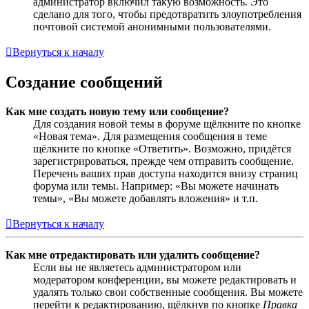
администратор включил такую возможность. Это
сделано для того, чтобы предотвратить злоупотребления
почтовой системой анонимными пользователями.
Вернуться к началу
Создание сообщений
Как мне создать новую тему или сообщение?
Для создания новой темы в форуме щёлкните по кнопке
«Новая тема». Для размещения сообщения в теме
щёлкните по кнопке «Ответить». Возможно, придётся
зарегистрироваться, прежде чем отправить сообщение.
Перечень ваших прав доступа находится внизу страниц
форума или темы. Например: «Вы можете начинать
темы», «Вы можете добавлять вложения» и т.п.
Вернуться к началу
Как мне отредактировать или удалить сообщение?
Если вы не являетесь администратором или
модератором конференции, вы можете редактировать и
удалять только свои собственные сообщения. Вы можете
перейти к редактированию, щёлкнув по кнопке
Правка