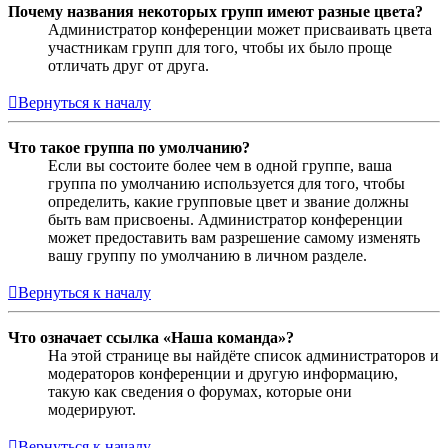
Почему названия некоторых групп имеют разные цвета?
Администратор конференции может присваивать цвета
участникам групп для того, чтобы их было проще
отличать друг от друга.
Вернуться к началу
Что такое группа по умолчанию?
Если вы состоите более чем в одной группе, ваша
группа по умолчанию используется для того, чтобы
определить, какие групповые цвет и звание должны
быть вам присвоены. Администратор конференции
может предоставить вам разрешение самому изменять
вашу группу по умолчанию в личном разделе.
Вернуться к началу
Что означает ссылка «Наша команда»?
На этой странице вы найдёте список администраторов и
модераторов конференции и другую информацию,
такую как сведения о форумах, которые они
модерируют.
Вернуться к началу