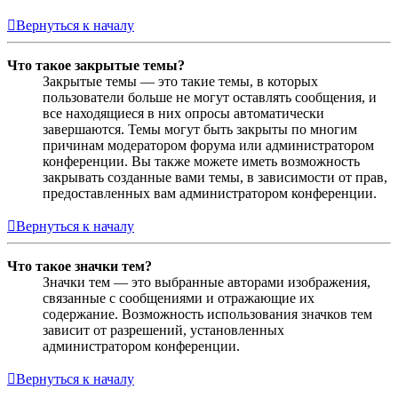
Вернуться к началу
Что такое закрытые темы?
Закрытые темы — это такие темы, в которых
пользователи больше не могут оставлять сообщения, и
все находящиеся в них опросы автоматически
завершаются. Темы могут быть закрыты по многим
причинам модератором форума или администратором
конференции. Вы также можете иметь возможность
закрывать созданные вами темы, в зависимости от прав,
предоставленных вам администратором конференции.
Вернуться к началу
Что такое значки тем?
Значки тем — это выбранные авторами изображения,
связанные с сообщениями и отражающие их
содержание. Возможность использования значков тем
зависит от разрешений, установленных
администратором конференции.
Вернуться к началу