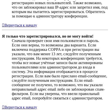
регистрацию новых пользователей. Также возможно,
что он заблокировал ваш IP-адрес или запретил имя, под
которым вы пытаетесь зарегистрироваться. Обратитесь
за помощью к администратору конференции.
Вернуться к началу
Я только что зарегистрировался, но не могу войти!
Сначала проверьте свои имя пользователя и пароль.
Если они верны, то возможны два варианта. Если
включена поддержка COPPA и при регистрации вы
указали, что вам менее 13 лет, следуйте полученным
инструкциям. На некоторых конференциях требуется,
чтобы все новые учётные записи были активированы
пользователями или администратором до входа в
систему. Эта информация отображается в процессе
регистрации. Если вам было прислано email-сообщение,
следуйте полученным инструкциям. Если email-
сообщение не получено, то возможно, что вы указали
неправильный адрес email либо он заблокирован спам-
фильтром. Если вы уверены, что ввели правильный
адрес email, попробуйте связаться с администратором.
Вернуться к началу