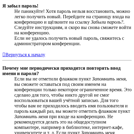
Я забыл пароль!
Не паникуйте! Хотя пароль нельзя восстановить, можно
легко получить новый. Перейдите на страницу входа на
конференцию и щёлкните на ссылку
Забыли пароль?
.
Следуйте инструкциям, и скоро вы снова сможете войти
на конференцию.
Если не удалось получить новый пароль, свяжитесь с
администратором конференции.
Вернуться к началу
Почему мне периодически приходится повторять ввод
имени и пароля?
Если вы не отметили флажком пункт
Запомнить меня
,
вы сможете оставаться под своим именем на
конференции только некоторое ограниченное время. Это
сделано для того, чтобы никто другой не смог
воспользоваться вашей учётной записью. Для того
чтобы вам не приходилось вводить имя пользователя и
пароль каждый раз, вы можете отметить флажком пункт
Запомнить меня
при входе на конференцию. Не
рекомендуется делать это на общедоступном
компьютере, например в библиотеке, интернет-кафе,
университете и т. д. Если пункт
Запомнить меня