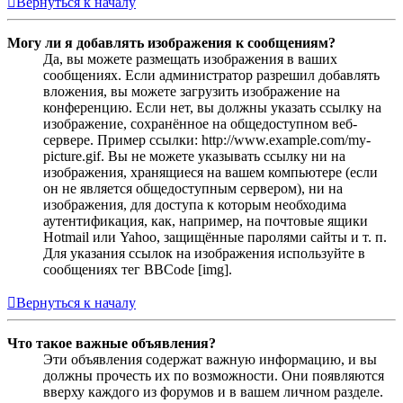
Вернуться к началу
Могу ли я добавлять изображения к сообщениям?
Да, вы можете размещать изображения в ваших
сообщениях. Если администратор разрешил добавлять
вложения, вы можете загрузить изображение на
конференцию. Если нет, вы должны указать ссылку на
изображение, сохранённое на общедоступном веб-
сервере. Пример ссылки: http://www.example.com/my-
picture.gif. Вы не можете указывать ссылку ни на
изображения, хранящиеся на вашем компьютере (если
он не является общедоступным сервером), ни на
изображения, для доступа к которым необходима
аутентификация, как, например, на почтовые ящики
Hotmail или Yahoo, защищённые паролями сайты и т. п.
Для указания ссылок на изображения используйте в
сообщениях тег BBCode [img].
Вернуться к началу
Что такое важные объявления?
Эти объявления содержат важную информацию, и вы
должны прочесть их по возможности. Они появляются
вверху каждого из форумов и в вашем личном разделе.