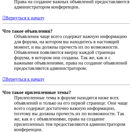
Права на создание важных объявлений предоставляются
администратором конференции.
Вернуться к началу
Что такое объявления?
Объявления чаще всего содержат важную информацию
для форума, на котором вы находитесь в настоящий
момент, и вы должны прочесть их по возможности.
Объявления появляются вверху каждой страницы
форума, в котором они созданы. Так же, как и с
важными объявлениями, права на создание объявлений
предоставляются администратором.
Вернуться к началу
Что такое прилепленные темы?
Прилепленные темы в форуме находятся ниже всех
объявлений и только на его первой странице. Они чаще
всего содержат достаточно важную информацию,
поэтому вы должны прочесть их по возможности. Так
же, как и с объявлениями, права на создание
прилепленных тем предоставляются администратором
конференции.