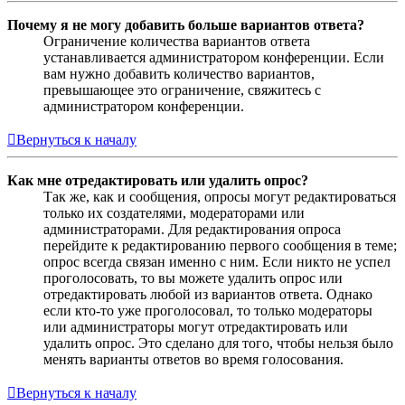
Почему я не могу добавить больше вариантов ответа?
Ограничение количества вариантов ответа
устанавливается администратором конференции. Если
вам нужно добавить количество вариантов,
превышающее это ограничение, свяжитесь с
администратором конференции.
Вернуться к началу
Как мне отредактировать или удалить опрос?
Так же, как и сообщения, опросы могут редактироваться
только их создателями, модераторами или
администраторами. Для редактирования опроса
перейдите к редактированию первого сообщения в теме;
опрос всегда связан именно с ним. Если никто не успел
проголосовать, то вы можете удалить опрос или
отредактировать любой из вариантов ответа. Однако
если кто-то уже проголосовал, то только модераторы
или администраторы могут отредактировать или
удалить опрос. Это сделано для того, чтобы нельзя было
менять варианты ответов во время голосования.
Вернуться к началу