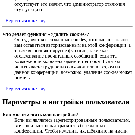
отсутствует, это значит, что администратор отключил
эту функцию.
Вернуться к началу
Что делает функция «Удалить cookies»?
Она удаляет все созданные cookies, которые позволяют
вам оставаться авторизованным на этой конференции, а
также выполняют другие функции, такие как
отслеживание прочитанных сообщений, если эта
возможность включена администратором. Если вы
испытываете трудности со входом или выходом на
данной конференции, возможно, удаление cookies может
помочь.
Вернуться к началу
Параметры и настройки пользователя
Как мне изменить мои настройки?
Если вы являетесь зарегистрированным пользователем,
все ваши настройки хранятся в базе данных
конференции. Чтобы изменить их, щёлкните на имени