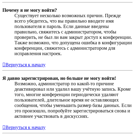
Почему я не могу войти?
Существует несколько возможных причин. Прежде
всего убедитесь, что вы правильно вводите имя
пользователя и пароль. Если данные введены
правильно, свяжитесь с администратором, чтобы
проверить, не был ли вам закрыт доступ к конференции.
Также возможно, что допущена ошибка в конфигурации
конференции, свяжитесь с администратором для
исправления настроек.
Вернуться к началу
Я давно зарегистрирован, но больше не могу войти!
Возможно, администратор по какой-то причине
деактивировал или удалил вашу учётную запись. Кроме
того, многие конференции периодически удаляют
пользователей, длительное время не оставляющих
сообщения, чтобы уменьшить размер базы данных. Если
это произошло, попробуйте зарегистрироваться снова и
активнее участвовать в дискуссиях.
Вернуться к началу