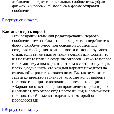
добавление подписи в отдельных сообщениях, убрав
флажок
Присоединить подпись
в форме отправки
сообщения.
Вернуться к началу
Как мне создать опрос?
При создании темы или редактировании первого
сообщения темы щёлкните на вкладке или перейдите в
форму
Создать опрос
под основной формой для
создания сообщения, в зависимости от используемого
стиля; если вы не видите такой вкладки или формы, то
вы не имеете прав на создание опросов. Укажите вопрос
и как минимум два варианта ответа в соответствующих
полях, убедившись, что каждый вариант находится на
отдельной строке текстового поля. Вы также можете
задать количество вариантов, которые могут выбрать
пользователи при голосовании, с помощью опции
«Вариантов ответа», период проведения опроса в днях
(0 означает, что опрос будет постоянным) и возможность
пользователей изменять вариант, за который они
проголосовали.
Вернуться к началу