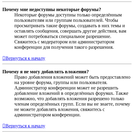
Почему мне недоступны некоторые форумы?
Некоторые форумы доступны только определённым
пользователям или группам пользователей. Чтобы
просматривать такие форумы, создавать в них темы и
оставлять сообщения, совершать другие действия, вам
может потребоваться специальное разрешение.
Свяжитесь с модератором или администратором
конференции для получения такого разрешения.
Вернуться к началу
Почему я не могу добавлять вложения?
Право добавления вложений может быть предоставлено
на уровне форума, группы или пользователя.
Администратор конференции может не разрешить
добавление вложений в определённых форумах. Также
возможно, что добавлять вложения разрешено только
членам определённых групп. Если вы не знаете, почему
не можете добавлять вложения, свяжитесь с
администратором конференции.
Вернуться к началу