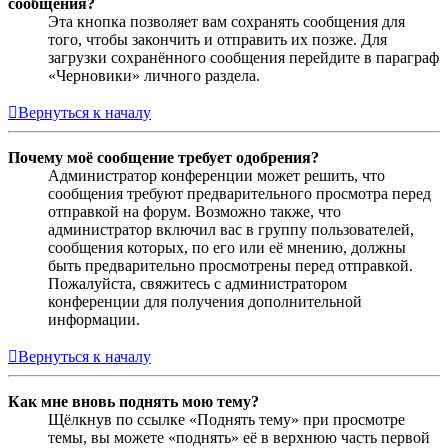
сообщения?
Эта кнопка позволяет вам сохранять сообщения для
того, чтобы закончить и отправить их позже. Для
загрузки сохранённого сообщения перейдите в параграф
«Черновики» личного раздела.
Вернуться к началу
Почему моё сообщение требует одобрения?
Администратор конференции может решить, что
сообщения требуют предварительного просмотра перед
отправкой на форум. Возможно также, что
администратор включил вас в группу пользователей,
сообщения которых, по его или её мнению, должны
быть предварительно просмотрены перед отправкой.
Пожалуйста, свяжитесь с администратором
конференции для получения дополнительной
информации.
Вернуться к началу
Как мне вновь поднять мою тему?
Щёлкнув по ссылке «Поднять тему» при просмотре
темы, вы можете «поднять» её в верхнюю часть первой