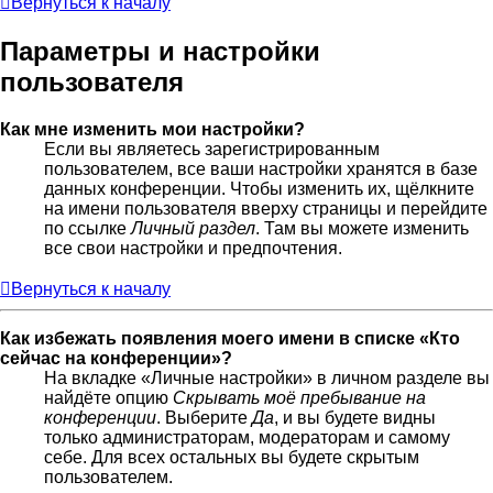
Вернуться к началу
Параметры и настройки
пользователя
Как мне изменить мои настройки?
Если вы являетесь зарегистрированным
пользователем, все ваши настройки хранятся в базе
данных конференции. Чтобы изменить их, щёлкните
на имени пользователя вверху страницы и перейдите
по ссылке
Личный раздел
. Там вы можете изменить
все свои настройки и предпочтения.
Вернуться к началу
Как избежать появления моего имени в списке «Кто
сейчас на конференции»?
На вкладке «Личные настройки» в личном разделе вы
найдёте опцию
Скрывать моё пребывание на
конференции
. Выберите
Да
, и вы будете видны
только администраторам, модераторам и самому
себе. Для всех остальных вы будете скрытым
пользователем.