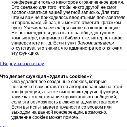
конференции только некоторое ограниченное время.
Это сделано для того, чтобы никто другой не смог
воспользоваться вашей учётной записью. Для того
чтобы вам не приходилось вводить имя пользователя
и пароль каждый раз, вы можете отметить флажком
пункт
Запомнить меня
при входе на конференцию.
Не рекомендуется делать это на общедоступном
компьютере, например в библиотеке, интернет-кафе,
университете и т. д. Если пункт
Запомнить меня
отсутствует, это значит, что администратор отключил
эту функцию.
Вернуться к началу
Что делает функция «Удалить cookies»?
Она удаляет все созданные cookies, которые
позволяют вам оставаться авторизованным на этой
конференции, а также выполняют другие функции,
такие как отслеживание прочитанных сообщений,
если эта возможность включена администратором.
Если вы испытываете трудности со входом или
выходом на данной конференции, возможно,
удаление cookies может помочь.