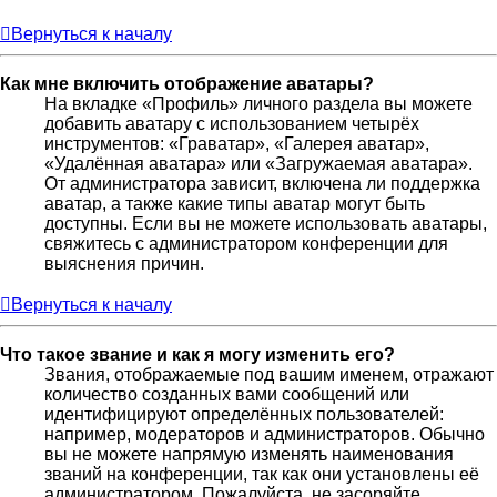
Вернуться к началу
Как мне включить отображение аватары?
На вкладке «Профиль» личного раздела вы можете
добавить аватару с использованием четырёх
инструментов: «Граватар», «Галерея аватар»,
«Удалённая аватара» или «Загружаемая аватара».
От администратора зависит, включена ли поддержка
аватар, а также какие типы аватар могут быть
доступны. Если вы не можете использовать аватары,
свяжитесь с администратором конференции для
выяснения причин.
Вернуться к началу
Что такое звание и как я могу изменить его?
Звания, отображаемые под вашим именем, отражают
количество созданных вами сообщений или
идентифицируют определённых пользователей:
например, модераторов и администраторов. Обычно
вы не можете напрямую изменять наименования
званий на конференции, так как они установлены её
администратором. Пожалуйста, не засоряйте