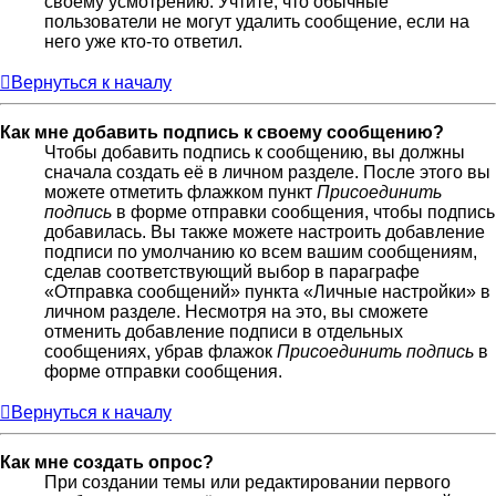
своему усмотрению. Учтите, что обычные
пользователи не могут удалить сообщение, если на
него уже кто-то ответил.
Вернуться к началу
Как мне добавить подпись к своему сообщению?
Чтобы добавить подпись к сообщению, вы должны
сначала создать её в личном разделе. После этого вы
можете отметить флажком пункт
Присоединить
подпись
в форме отправки сообщения, чтобы подпись
добавилась. Вы также можете настроить добавление
подписи по умолчанию ко всем вашим сообщениям,
сделав соответствующий выбор в параграфе
«Отправка сообщений» пункта «Личные настройки» в
личном разделе. Несмотря на это, вы сможете
отменить добавление подписи в отдельных
сообщениях, убрав флажок
Присоединить подпись
в
форме отправки сообщения.
Вернуться к началу
Как мне создать опрос?
При создании темы или редактировании первого