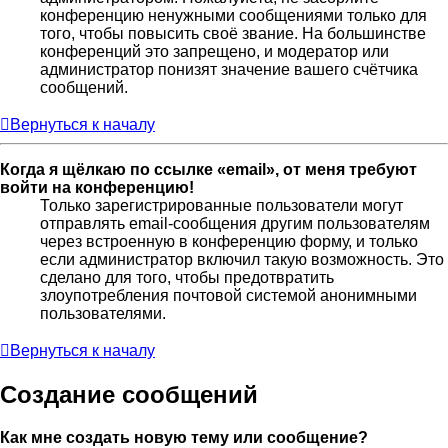
конференцию ненужными сообщениями только для
того, чтобы повысить своё звание. На большинстве
конференций это запрещено, и модератор или
администратор понизят значение вашего счётчика
сообщений.
Вернуться к началу
Когда я щёлкаю по ссылке «email», от меня требуют
войти на конференцию!
Только зарегистрированные пользователи могут
отправлять email-сообщения другим пользователям
через встроенную в конференцию форму, и только
если администратор включил такую возможность. Это
сделано для того, чтобы предотвратить
злоупотребления почтовой системой анонимными
пользователями.
Вернуться к началу
Создание сообщений
Как мне создать новую тему или сообщение?