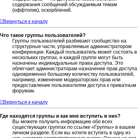
содержания сообщений обсуждаемым темам
(оффтопик), оскорблений.
Вернуться к началу
Что такое группы пользователей?
Группы пользователей разбивают сообщество на
структурные части, управляемые администратором
конференции. Каждый пользователь может состоять в
нескольких группах, и каждой группе могут быть
назначены индивидуальные права доступа. Это
облегчает администраторам назначение прав доступа
одновременно большому количеству пользователей,
например, изменение модераторских прав или
предоставление пользователям доступа к приватным
форумам.
Вернуться к началу
Где находятся группы и как мне вступить в них?
Вы можете получить информацию обо всех
существующих группах по ссылке «Группы» в вашем
личном разделе. Если вы хотите вступить в одну из