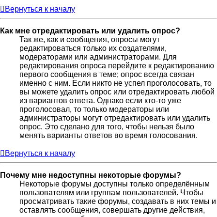
Вернуться к началу
Как мне отредактировать или удалить опрос?
Так же, как и сообщения, опросы могут
редактироваться только их создателями,
модераторами или администраторами. Для
редактирования опроса перейдите к редактированию
первого сообщения в теме; опрос всегда связан
именно с ним. Если никто не успел проголосовать, то
вы можете удалить опрос или отредактировать любой
из вариантов ответа. Однако если кто-то уже
проголосовал, то только модераторы или
администраторы могут отредактировать или удалить
опрос. Это сделано для того, чтобы нельзя было
менять варианты ответов во время голосования.
Вернуться к началу
Почему мне недоступны некоторые форумы?
Некоторые форумы доступны только определённым
пользователям или группам пользователей. Чтобы
просматривать такие форумы, создавать в них темы и
оставлять сообщения, совершать другие действия,