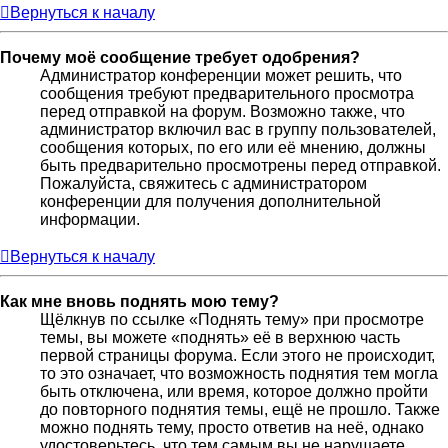
Вернуться к началу
Почему моё сообщение требует одобрения?
Администратор конференции может решить, что
сообщения требуют предварительного просмотра
перед отправкой на форум. Возможно также, что
администратор включил вас в группу пользователей,
сообщения которых, по его или её мнению, должны
быть предварительно просмотрены перед отправкой.
Пожалуйста, свяжитесь с администратором
конференции для получения дополнительной
информации.
Вернуться к началу
Как мне вновь поднять мою тему?
Щёлкнув по ссылке «Поднять тему» при просмотре
темы, вы можете «поднять» её в верхнюю часть
первой страницы форума. Если этого не происходит,
то это означает, что возможность поднятия тем могла
быть отключена, или время, которое должно пройти
до повторного поднятия темы, ещё не прошло. Также
можно поднять тему, просто ответив на неё, однако
удостоверьтесь, что тем самым вы не нарушаете