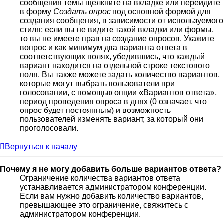
сообщения темы щёлкните на вкладке или перейдите
в форму
Создать опрос
под основной формой для
создания сообщения, в зависимости от используемого
стиля; если вы не видите такой вкладки или формы,
то вы не имеете прав на создание опросов. Укажите
вопрос и как минимум два варианта ответа в
соответствующих полях, убедившись, что каждый
вариант находится на отдельной строке текстового
поля. Вы также можете задать количество вариантов,
которые могут выбрать пользователи при
голосовании, с помощью опции «Вариантов ответа»,
период проведения опроса в днях (0 означает, что
опрос будет постоянным) и возможность
пользователей изменять вариант, за который они
проголосовали.
Вернуться к началу
Почему я не могу добавить больше вариантов ответа?
Ограничение количества вариантов ответа
устанавливается администратором конференции.
Если вам нужно добавить количество вариантов,
превышающее это ограничение, свяжитесь с
администратором конференции.