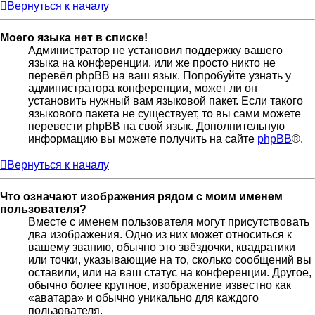
Вернуться к началу
Моего языка нет в списке!
Администратор не установил поддержку вашего
языка на конференции, или же просто никто не
перевёл phpBB на ваш язык. Попробуйте узнать у
администратора конференции, может ли он
установить нужный вам языковой пакет. Если такого
языкового пакета не существует, то вы сами можете
перевести phpBB на свой язык. Дополнительную
информацию вы можете получить на сайте
phpBB
®.
Вернуться к началу
Что означают изображения рядом с моим именем
пользователя?
Вместе с именем пользователя могут присутствовать
два изображения. Одно из них может относиться к
вашему званию, обычно это звёздочки, квадратики
или точки, указывающие на то, сколько сообщений вы
оставили, или на ваш статус на конференции. Другое,
обычно более крупное, изображение известно как
«аватара» и обычно уникально для каждого
пользователя.