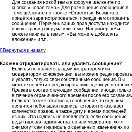
Для создания новой темы в форуме щёлкните по
кнопке «Новая тема». Для размещения сообщения в
теме щёлкните по кнопке «Ответить». Возможно,
придётся зарегистрироваться, прежде чем отправить
сообщение. Перечень ваших прав доступа находится
внизу страниц форума или темы. Например: «Вы
можете начинать темы», «Вы можете добавлять
вложения» и т.п.
Вернуться к началу
Как мне отредактировать или удалить сообщение?
Если вы не являетесь администратором или
модератором конференции, вы можете редактировать
и удалять только свои собственные сообщения. Вы
можете перейти к редактированию, щёлкнув по кнопке
Правка
в соответствующем сообщении, иногда только
в течение ограниченного времени после его создания.
Если кто-то уже ответил на сообщение, то под ним
появится небольшая надпись, которая показывает
количество правок, а также дату и время последней
из них. Эта надпись не появляется, если сообщение
редактировал администратор или модератор, хотя
они могут сами написать о сделанных изменениях по