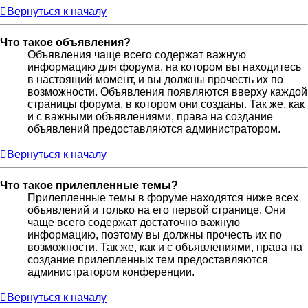
Вернуться к началу
Что такое объявления?
Объявления чаще всего содержат важную
информацию для форума, на котором вы находитесь
в настоящий момент, и вы должны прочесть их по
возможности. Объявления появляются вверху каждой
страницы форума, в котором они созданы. Так же, как
и с важными объявлениями, права на создание
объявлений предоставляются администратором.
Вернуться к началу
Что такое прилепленные темы?
Прилепленные темы в форуме находятся ниже всех
объявлений и только на его первой странице. Они
чаще всего содержат достаточно важную
информацию, поэтому вы должны прочесть их по
возможности. Так же, как и с объявлениями, права на
создание прилепленных тем предоставляются
администратором конференции.
Вернуться к началу