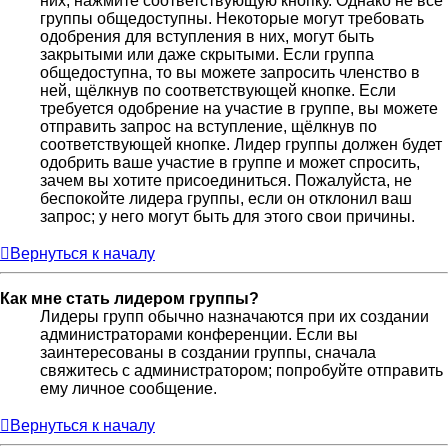
них, нажмите соответствующую кнопку. Однако не все
группы общедоступны. Некоторые могут требовать
одобрения для вступления в них, могут быть
закрытыми или даже скрытыми. Если группа
общедоступна, то вы можете запросить членство в
ней, щёлкнув по соответствующей кнопке. Если
требуется одобрение на участие в группе, вы можете
отправить запрос на вступление, щёлкнув по
соответствующей кнопке. Лидер группы должен будет
одобрить ваше участие в группе и может спросить,
зачем вы хотите присоединиться. Пожалуйста, не
беспокойте лидера группы, если он отклонил ваш
запрос; у него могут быть для этого свои причины.
Вернуться к началу
Как мне стать лидером группы?
Лидеры групп обычно назначаются при их создании
администраторами конференции. Если вы
заинтересованы в создании группы, сначала
свяжитесь с администратором; попробуйте отправить
ему личное сообщение.
Вернуться к началу