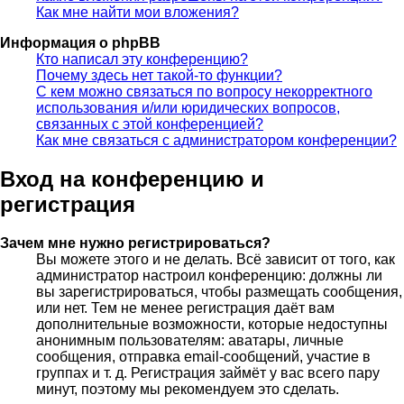
Как мне найти мои вложения?
Информация о phpBB
Кто написал эту конференцию?
Почему здесь нет такой-то функции?
С кем можно связаться по вопросу некорректного
использования и/или юридических вопросов,
связанных с этой конференцией?
Как мне связаться с администратором конференции?
Вход на конференцию и
регистрация
Зачем мне нужно регистрироваться?
Вы можете этого и не делать. Всё зависит от того, как
администратор настроил конференцию: должны ли
вы зарегистрироваться, чтобы размещать сообщения,
или нет. Тем не менее регистрация даёт вам
дополнительные возможности, которые недоступны
анонимным пользователям: аватары, личные
сообщения, отправка email-сообщений, участие в
группах и т. д. Регистрация займёт у вас всего пару
минут, поэтому мы рекомендуем это сделать.