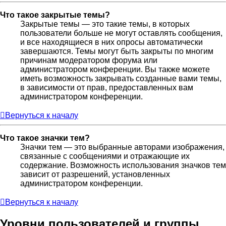
Что такое закрытые темы?
Закрытые темы — это такие темы, в которых
пользователи больше не могут оставлять сообщения,
и все находящиеся в них опросы автоматически
завершаются. Темы могут быть закрыты по многим
причинам модератором форума или
администратором конференции. Вы также можете
иметь возможность закрывать созданные вами темы,
в зависимости от прав, предоставленных вам
администратором конференции.
Вернуться к началу
Что такое значки тем?
Значки тем — это выбранные авторами изображения,
связанные с сообщениями и отражающие их
содержание. Возможность использования значков тем
зависит от разрешений, установленных
администратором конференции.
Вернуться к началу
Уровни пользователей и группы