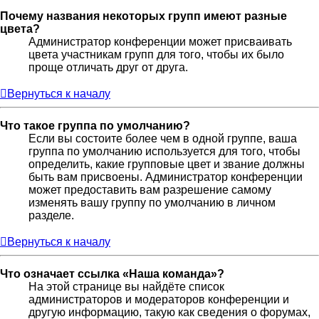
Почему названия некоторых групп имеют разные
цвета?
Администратор конференции может присваивать
цвета участникам групп для того, чтобы их было
проще отличать друг от друга.
Вернуться к началу
Что такое группа по умолчанию?
Если вы состоите более чем в одной группе, ваша
группа по умолчанию используется для того, чтобы
определить, какие групповые цвет и звание должны
быть вам присвоены. Администратор конференции
может предоставить вам разрешение самому
изменять вашу группу по умолчанию в личном
разделе.
Вернуться к началу
Что означает ссылка «Наша команда»?
На этой странице вы найдёте список
администраторов и модераторов конференции и
другую информацию, такую как сведения о форумах,