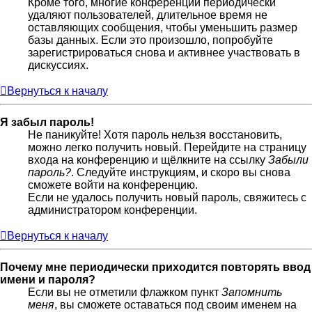
Кроме того, многие конференции периодически
удаляют пользователей, длительное время не
оставляющих сообщения, чтобы уменьшить размер
базы данных. Если это произошло, попробуйте
зарегистрироваться снова и активнее участвовать в
дискуссиях.
Вернуться к началу
Я забыл пароль!
Не паникуйте! Хотя пароль нельзя восстановить,
можно легко получить новый. Перейдите на страницу
входа на конференцию и щёлкните на ссылку
Забыли
пароль?
. Следуйте инструкциям, и скоро вы снова
сможете войти на конференцию.
Если не удалось получить новый пароль, свяжитесь с
администратором конференции.
Вернуться к началу
Почему мне периодически приходится повторять ввод
имени и пароля?
Если вы не отметили флажком пункт
Запомнить
меня
, вы сможете оставаться под своим именем на