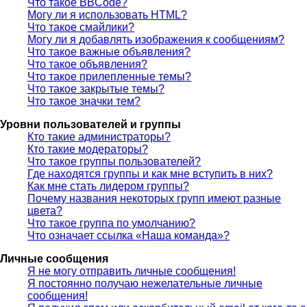
Что такое BBCode?
Могу ли я использовать HTML?
Что такое смайлики?
Могу ли я добавлять изображения к сообщениям?
Что такое важные объявления?
Что такое объявления?
Что такое прилепленные темы?
Что такое закрытые темы?
Что такое значки тем?
Уровни пользователей и группы
Кто такие администраторы?
Кто такие модераторы?
Что такое группы пользователей?
Где находятся группы и как мне вступить в них?
Как мне стать лидером группы?
Почему названия некоторых групп имеют разные
цвета?
Что такое группа по умолчанию?
Что означает ссылка «Наша команда»?
Личные сообщения
Я не могу отправить личные сообщения!
Я постоянно получаю нежелательные личные
сообщения!