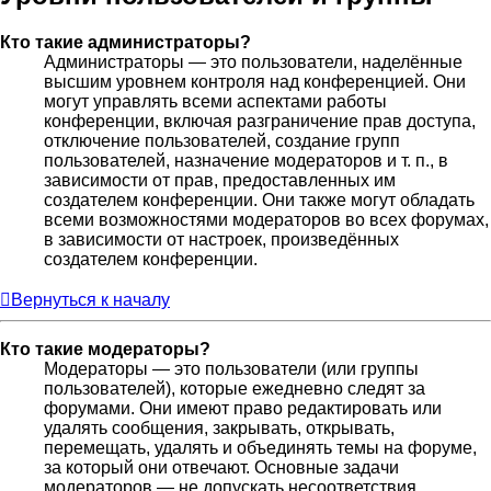
Кто такие администраторы?
Администраторы — это пользователи, наделённые
высшим уровнем контроля над конференцией. Они
могут управлять всеми аспектами работы
конференции, включая разграничение прав доступа,
отключение пользователей, создание групп
пользователей, назначение модераторов и т. п., в
зависимости от прав, предоставленных им
создателем конференции. Они также могут обладать
всеми возможностями модераторов во всех форумах,
в зависимости от настроек, произведённых
создателем конференции.
Вернуться к началу
Кто такие модераторы?
Модераторы — это пользователи (или группы
пользователей), которые ежедневно следят за
форумами. Они имеют право редактировать или
удалять сообщения, закрывать, открывать,
перемещать, удалять и объединять темы на форуме,
за который они отвечают. Основные задачи
модераторов — не допускать несоответствия