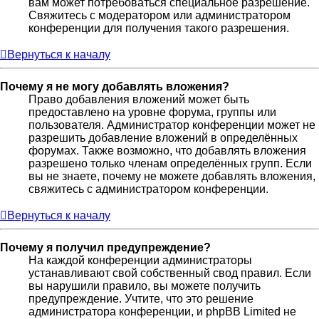
вам может потребоваться специальное разрешение.
Свяжитесь с модератором или администратором
конференции для получения такого разрешения.
Вернуться к началу
Почему я не могу добавлять вложения?
Право добавления вложений может быть
предоставлено на уровне форума, группы или
пользователя. Администратор конференции может не
разрешить добавление вложений в определённых
форумах. Также возможно, что добавлять вложения
разрешено только членам определённых групп. Если
вы не знаете, почему не можете добавлять вложения,
свяжитесь с администратором конференции.
Вернуться к началу
Почему я получил предупреждение?
На каждой конференции администраторы
устанавливают свой собственный свод правил. Если
вы нарушили правило, вы можете получить
предупреждение. Учтите, что это решение
администратора конференции, и phpBB Limited не