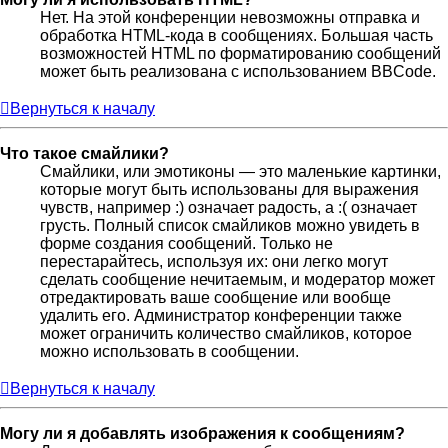
Нет. На этой конференции невозможны отправка и
обработка HTML-кода в сообщениях. Большая часть
возможностей HTML по форматированию сообщений
может быть реализована с использованием BBCode.
Вернуться к началу
Что такое смайлики?
Смайлики, или эмотиконы — это маленькие картинки,
которые могут быть использованы для выражения
чувств, например :) означает радость, а :( означает
грусть. Полный список смайликов можно увидеть в
форме создания сообщений. Только не
перестарайтесь, используя их: они легко могут
сделать сообщение нечитаемым, и модератор может
отредактировать ваше сообщение или вообще
удалить его. Администратор конференции также
может ограничить количество смайликов, которое
можно использовать в сообщении.
Вернуться к началу
Могу ли я добавлять изображения к сообщениям?