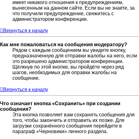
имеет никакого отношения к предупреждениям,
вынесенным на данном сайте. Если вы не знаете, за
что получили предупреждение, свяжитесь с
администратором конференции.
Вернуться к началу
Как мне пожаловаться на сообщения модератору?
Рядом с каждым сообщением вы увидите кнопку,
предназначенную для отправки жалобы на него, если
это разрешено администратором конференции.
Щёлкнув по этой кнопке, вы пройдёте через ряд
шагов, необходимых для оправки жалобы на
сообщение.
Вернуться к началу
Что означает кнопка «Сохранить» при создании
сообщения?
Эта кнопка позволяет вам сохранять сообщения для
того, чтобы закончить и отправить их позже. Для
загрузки сохранённого сообщения перейдите в
параграф «Черновики» личного раздела.