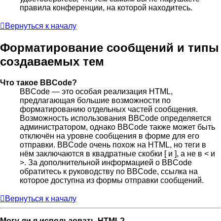
правила конференции, на которой находитесь.
Вернуться к началу
Форматирование сообщений и типы
создаваемых тем
Что такое BBCode?
BBCode — это особая реализация HTML,
предлагающая большие возможности по
форматированию отдельных частей сообщения.
Возможность использования BBCode определяется
администратором, однако BBCode также может быть
отключён на уровне сообщения в форме для его
отправки. BBCode очень похож на HTML, но теги в
нём заключаются в квадратные скобки [ и ], а не в < и
>. За дополнительной информацией о BBCode
обратитесь к руководству по BBCode, ссылка на
которое доступна из формы отправки сообщений.
Вернуться к началу
Могу ли я использовать HTML?