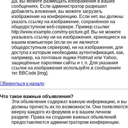
Да, вы можете размещать изображения в ваших
сообщениях. Если администратор разрешил
добавлять вложения, вы можете загрузить
изображение на конференцию. Если нет, вы должны
указать ссылку на изображение, сохранённое на
общедоступном веб-сервере. Пример ссылки:
http://www.example.com/my-picture.gif. Вы не можете
указывать ссылку ни на изображения, хранящиеся на
вашем компьютере (если он не является
общедоступным сервером), ни на изображения, для
доступа к которым необходима аутентификация, как,
например, на почтовые ящики Hotmail или Yahoo,
защищённые паролями сайты и т. п. Для указания
ссылок на изображения используйте в сообщениях
тег BBCode [img].
Вернуться к началу
Что такое важные объявления?
Эти объявления содержат важную информацию, и вы
должны прочесть их по возможности. Они появляются
вверху каждого из форумов и в вашем личном
разделе. Права на создание важных объявлений
предоставляются администратором конференции.