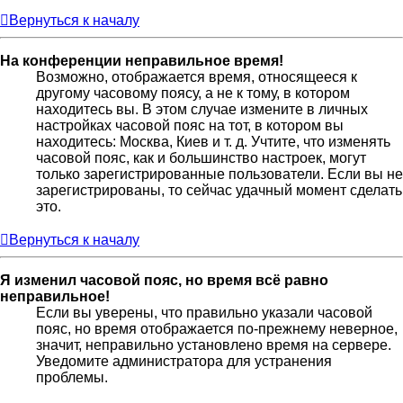
Вернуться к началу
На конференции неправильное время!
Возможно, отображается время, относящееся к
другому часовому поясу, а не к тому, в котором
находитесь вы. В этом случае измените в личных
настройках часовой пояс на тот, в котором вы
находитесь: Москва, Киев и т. д. Учтите, что изменять
часовой пояс, как и большинство настроек, могут
только зарегистрированные пользователи. Если вы не
зарегистрированы, то сейчас удачный момент сделать
это.
Вернуться к началу
Я изменил часовой пояс, но время всё равно
неправильное!
Если вы уверены, что правильно указали часовой
пояс, но время отображается по-прежнему неверное,
значит, неправильно установлено время на сервере.
Уведомите администратора для устранения
проблемы.