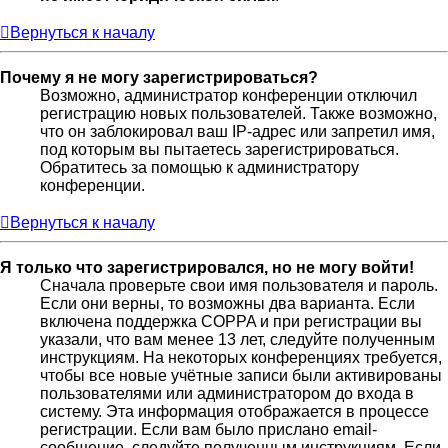
Вернуться к началу
Почему я не могу зарегистрироваться?
Возможно, администратор конференции отключил
регистрацию новых пользователей. Также возможно,
что он заблокировал ваш IP-адрес или запретил имя,
под которым вы пытаетесь зарегистрироваться.
Обратитесь за помощью к администратору
конференции.
Вернуться к началу
Я только что зарегистрировался, но не могу войти!
Сначала проверьте свои имя пользователя и пароль.
Если они верны, то возможны два варианта. Если
включена поддержка COPPA и при регистрации вы
указали, что вам менее 13 лет, следуйте полученным
инструкциям. На некоторых конференциях требуется,
чтобы все новые учётные записи были активированы
пользователями или администратором до входа в
систему. Эта информация отображается в процессе
регистрации. Если вам было прислано email-
сообщение, следуйте полученным инструкциям. Если