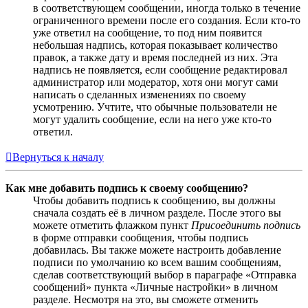
в соответствующем сообщении, иногда только в течение
ограниченного времени после его создания. Если кто-то
уже ответил на сообщение, то под ним появится
небольшая надпись, которая показывает количество
правок, а также дату и время последней из них. Эта
надпись не появляется, если сообщение редактировал
администратор или модератор, хотя они могут сами
написать о сделанных изменениях по своему
усмотрению. Учтите, что обычные пользователи не
могут удалить сообщение, если на него уже кто-то
ответил.
Вернуться к началу
Как мне добавить подпись к своему сообщению?
Чтобы добавить подпись к сообщению, вы должны
сначала создать её в личном разделе. После этого вы
можете отметить флажком пункт
Присоединить подпись
в форме отправки сообщения, чтобы подпись
добавилась. Вы также можете настроить добавление
подписи по умолчанию ко всем вашим сообщениям,
сделав соответствующий выбор в параграфе «Отправка
сообщений» пункта «Личные настройки» в личном
разделе. Несмотря на это, вы сможете отменить