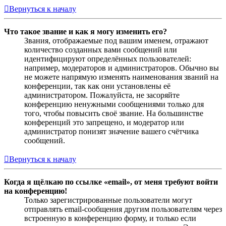
Вернуться к началу
Что такое звание и как я могу изменить его?
Звания, отображаемые под вашим именем, отражают
количество созданных вами сообщений или
идентифицируют определённых пользователей:
например, модераторов и администраторов. Обычно вы
не можете напрямую изменять наименования званий на
конференции, так как они установлены её
администратором. Пожалуйста, не засоряйте
конференцию ненужными сообщениями только для
того, чтобы повысить своё звание. На большинстве
конференций это запрещено, и модератор или
администратор понизят значение вашего счётчика
сообщений.
Вернуться к началу
Когда я щёлкаю по ссылке «email», от меня требуют войти
на конференцию!
Только зарегистрированные пользователи могут
отправлять email-сообщения другим пользователям через
встроенную в конференцию форму, и только если