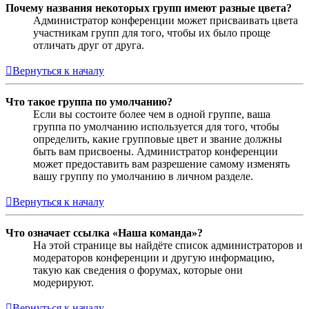
Почему названия некоторых групп имеют разные цвета?
Администратор конференции может присваивать цвета
участникам групп для того, чтобы их было проще
отличать друг от друга.
Вернуться к началу
Что такое группа по умолчанию?
Если вы состоите более чем в одной группе, ваша
группа по умолчанию используется для того, чтобы
определить, какие групповые цвет и звание должны
быть вам присвоены. Администратор конференции
может предоставить вам разрешение самому изменять
вашу группу по умолчанию в личном разделе.
Вернуться к началу
Что означает ссылка «Наша команда»?
На этой странице вы найдёте список администраторов и
модераторов конференции и другую информацию,
такую как сведения о форумах, которые они
модерируют.
Вернуться к началу