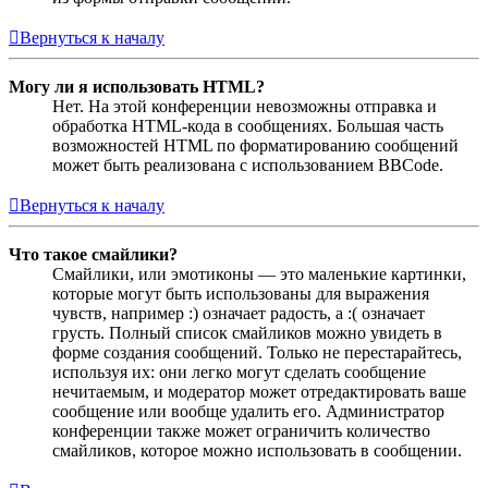
Вернуться к началу
Могу ли я использовать HTML?
Нет. На этой конференции невозможны отправка и
обработка HTML-кода в сообщениях. Большая часть
возможностей HTML по форматированию сообщений
может быть реализована с использованием BBCode.
Вернуться к началу
Что такое смайлики?
Смайлики, или эмотиконы — это маленькие картинки,
которые могут быть использованы для выражения
чувств, например :) означает радость, а :( означает
грусть. Полный список смайликов можно увидеть в
форме создания сообщений. Только не перестарайтесь,
используя их: они легко могут сделать сообщение
нечитаемым, и модератор может отредактировать ваше
сообщение или вообще удалить его. Администратор
конференции также может ограничить количество
смайликов, которое можно использовать в сообщении.