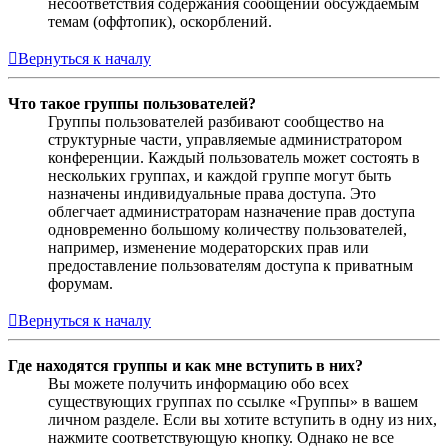
несоответствия содержания сообщений обсуждаемым
темам (оффтопик), оскорблений.
Вернуться к началу
Что такое группы пользователей?
Группы пользователей разбивают сообщество на
структурные части, управляемые администратором
конференции. Каждый пользователь может состоять в
нескольких группах, и каждой группе могут быть
назначены индивидуальные права доступа. Это
облегчает администраторам назначение прав доступа
одновременно большому количеству пользователей,
например, изменение модераторских прав или
предоставление пользователям доступа к приватным
форумам.
Вернуться к началу
Где находятся группы и как мне вступить в них?
Вы можете получить информацию обо всех
существующих группах по ссылке «Группы» в вашем
личном разделе. Если вы хотите вступить в одну из них,
нажмите соответствующую кнопку. Однако не все