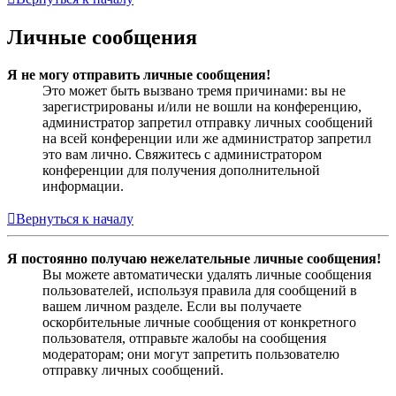
Личные сообщения
Я не могу отправить личные сообщения!
Это может быть вызвано тремя причинами: вы не
зарегистрированы и/или не вошли на конференцию,
администратор запретил отправку личных сообщений
на всей конференции или же администратор запретил
это вам лично. Свяжитесь с администратором
конференции для получения дополнительной
информации.
Вернуться к началу
Я постоянно получаю нежелательные личные сообщения!
Вы можете автоматически удалять личные сообщения
пользователей, используя правила для сообщений в
вашем личном разделе. Если вы получаете
оскорбительные личные сообщения от конкретного
пользователя, отправьте жалобы на сообщения
модераторам; они могут запретить пользователю
отправку личных сообщений.