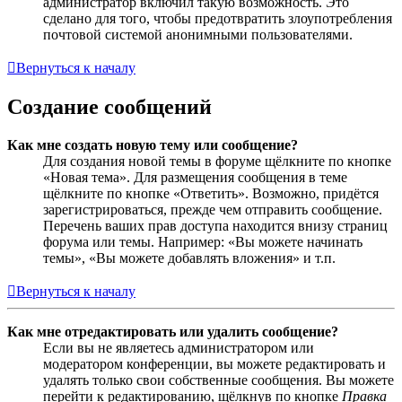
администратор включил такую возможность. Это
сделано для того, чтобы предотвратить злоупотребления
почтовой системой анонимными пользователями.
Вернуться к началу
Создание сообщений
Как мне создать новую тему или сообщение?
Для создания новой темы в форуме щёлкните по кнопке
«Новая тема». Для размещения сообщения в теме
щёлкните по кнопке «Ответить». Возможно, придётся
зарегистрироваться, прежде чем отправить сообщение.
Перечень ваших прав доступа находится внизу страниц
форума или темы. Например: «Вы можете начинать
темы», «Вы можете добавлять вложения» и т.п.
Вернуться к началу
Как мне отредактировать или удалить сообщение?
Если вы не являетесь администратором или
модератором конференции, вы можете редактировать и
удалять только свои собственные сообщения. Вы можете
перейти к редактированию, щёлкнув по кнопке
Правка