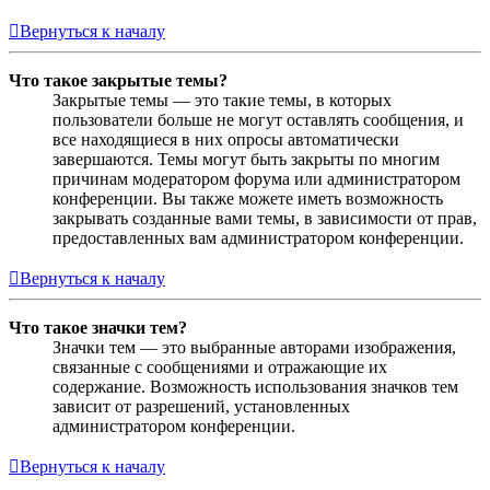
Вернуться к началу
Что такое закрытые темы?
Закрытые темы — это такие темы, в которых
пользователи больше не могут оставлять сообщения, и
все находящиеся в них опросы автоматически
завершаются. Темы могут быть закрыты по многим
причинам модератором форума или администратором
конференции. Вы также можете иметь возможность
закрывать созданные вами темы, в зависимости от прав,
предоставленных вам администратором конференции.
Вернуться к началу
Что такое значки тем?
Значки тем — это выбранные авторами изображения,
связанные с сообщениями и отражающие их
содержание. Возможность использования значков тем
зависит от разрешений, установленных
администратором конференции.
Вернуться к началу