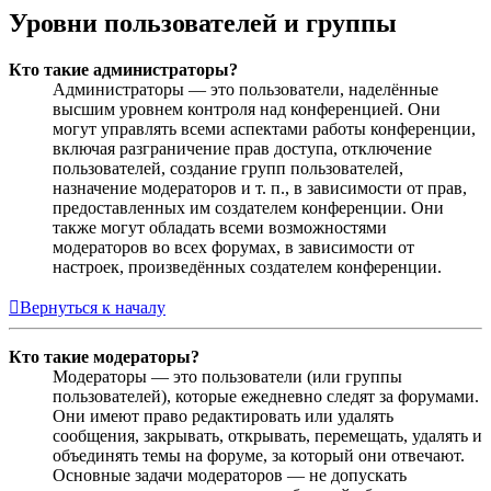
Уровни пользователей и группы
Кто такие администраторы?
Администраторы — это пользователи, наделённые
высшим уровнем контроля над конференцией. Они
могут управлять всеми аспектами работы конференции,
включая разграничение прав доступа, отключение
пользователей, создание групп пользователей,
назначение модераторов и т. п., в зависимости от прав,
предоставленных им создателем конференции. Они
также могут обладать всеми возможностями
модераторов во всех форумах, в зависимости от
настроек, произведённых создателем конференции.
Вернуться к началу
Кто такие модераторы?
Модераторы — это пользователи (или группы
пользователей), которые ежедневно следят за форумами.
Они имеют право редактировать или удалять
сообщения, закрывать, открывать, перемещать, удалять и
объединять темы на форуме, за который они отвечают.
Основные задачи модераторов — не допускать