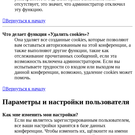
отсутствует, это значит, что администратор отключил
эту функцию.
Вернуться к началу
Что делает функция «Удалить cookies»?
Она удаляет все созданные cookies, которые позволяют
вам оставаться авторизованным на этой конференции, а
также выполняют другие функции, такие как
отслеживание прочитанных сообщений, если эта
возможность включена администратором. Если вы
испытываете трудности со входом или выходом на
данной конференции, возможно, удаление cookies может
помочь.
Вернуться к началу
Параметры и настройки пользователя
Как мне изменить мои настройки?
Если вы являетесь зарегистрированным пользователем,
все ваши настройки хранятся в базе данных
конференции. Чтобы изменить их, щёлкните на имени