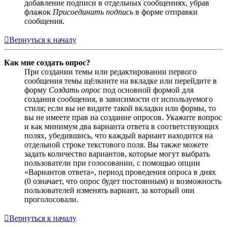
добавление подписи в отдельных сообщениях, убрав
флажок
Присоединить подпись
в форме отправки
сообщения.
Вернуться к началу
Как мне создать опрос?
При создании темы или редактировании первого
сообщения темы щёлкните на вкладке или перейдите в
форму
Создать опрос
под основной формой для
создания сообщения, в зависимости от используемого
стиля; если вы не видите такой вкладки или формы, то
вы не имеете прав на создание опросов. Укажите вопрос
и как минимум два варианта ответа в соответствующих
полях, убедившись, что каждый вариант находится на
отдельной строке текстового поля. Вы также можете
задать количество вариантов, которые могут выбрать
пользователи при голосовании, с помощью опции
«Вариантов ответа», период проведения опроса в днях
(0 означает, что опрос будет постоянным) и возможность
пользователей изменять вариант, за который они
проголосовали.
Вернуться к началу