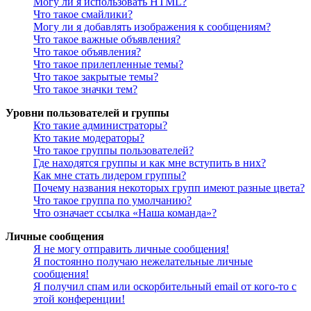
Могу ли я использовать HTML?
Что такое смайлики?
Могу ли я добавлять изображения к сообщениям?
Что такое важные объявления?
Что такое объявления?
Что такое прилепленные темы?
Что такое закрытые темы?
Что такое значки тем?
Уровни пользователей и группы
Кто такие администраторы?
Кто такие модераторы?
Что такое группы пользователей?
Где находятся группы и как мне вступить в них?
Как мне стать лидером группы?
Почему названия некоторых групп имеют разные цвета?
Что такое группа по умолчанию?
Что означает ссылка «Наша команда»?
Личные сообщения
Я не могу отправить личные сообщения!
Я постоянно получаю нежелательные личные
сообщения!
Я получил спам или оскорбительный email от кого-то с
этой конференции!