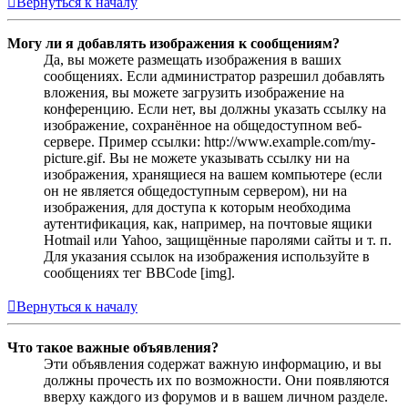
Вернуться к началу
Могу ли я добавлять изображения к сообщениям?
Да, вы можете размещать изображения в ваших
сообщениях. Если администратор разрешил добавлять
вложения, вы можете загрузить изображение на
конференцию. Если нет, вы должны указать ссылку на
изображение, сохранённое на общедоступном веб-
сервере. Пример ссылки: http://www.example.com/my-
picture.gif. Вы не можете указывать ссылку ни на
изображения, хранящиеся на вашем компьютере (если
он не является общедоступным сервером), ни на
изображения, для доступа к которым необходима
аутентификация, как, например, на почтовые ящики
Hotmail или Yahoo, защищённые паролями сайты и т. п.
Для указания ссылок на изображения используйте в
сообщениях тег BBCode [img].
Вернуться к началу
Что такое важные объявления?
Эти объявления содержат важную информацию, и вы
должны прочесть их по возможности. Они появляются
вверху каждого из форумов и в вашем личном разделе.