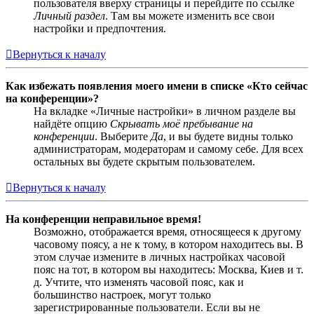
пользователя вверху страницы и перейдите по ссылке
Личный раздел
. Там вы можете изменить все свои
настройки и предпочтения.
Вернуться к началу
Как избежать появления моего имени в списке «Кто сейчас
на конференции»?
На вкладке «Личные настройки» в личном разделе вы
найдёте опцию
Скрывать моё пребывание на
конференции
. Выберите
Да
, и вы будете видны только
администраторам, модераторам и самому себе. Для всех
остальных вы будете скрытым пользователем.
Вернуться к началу
На конференции неправильное время!
Возможно, отображается время, относящееся к другому
часовому поясу, а не к тому, в котором находитесь вы. В
этом случае измените в личных настройках часовой
пояс на тот, в котором вы находитесь: Москва, Киев и т.
д. Учтите, что изменять часовой пояс, как и
большинство настроек, могут только
зарегистрированные пользователи. Если вы не