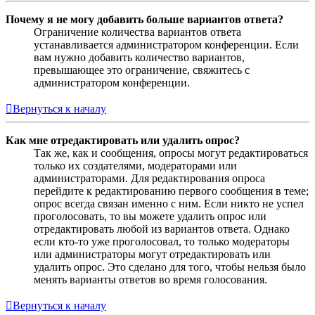
Почему я не могу добавить больше вариантов ответа?
Ограничение количества вариантов ответа
устанавливается администратором конференции. Если
вам нужно добавить количество вариантов,
превышающее это ограничение, свяжитесь с
администратором конференции.
Вернуться к началу
Как мне отредактировать или удалить опрос?
Так же, как и сообщения, опросы могут редактироваться
только их создателями, модераторами или
администраторами. Для редактирования опроса
перейдите к редактированию первого сообщения в теме;
опрос всегда связан именно с ним. Если никто не успел
проголосовать, то вы можете удалить опрос или
отредактировать любой из вариантов ответа. Однако
если кто-то уже проголосовал, то только модераторы
или администраторы могут отредактировать или
удалить опрос. Это сделано для того, чтобы нельзя было
менять варианты ответов во время голосования.
Вернуться к началу