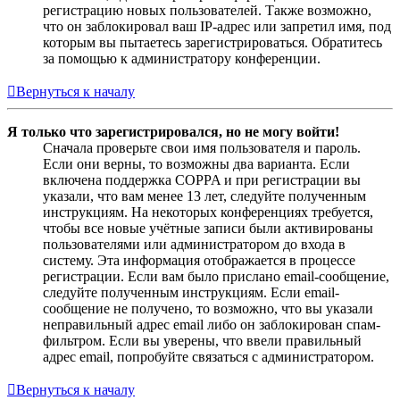
регистрацию новых пользователей. Также возможно,
что он заблокировал ваш IP-адрес или запретил имя, под
которым вы пытаетесь зарегистрироваться. Обратитесь
за помощью к администратору конференции.
Вернуться к началу
Я только что зарегистрировался, но не могу войти!
Сначала проверьте свои имя пользователя и пароль.
Если они верны, то возможны два варианта. Если
включена поддержка COPPA и при регистрации вы
указали, что вам менее 13 лет, следуйте полученным
инструкциям. На некоторых конференциях требуется,
чтобы все новые учётные записи были активированы
пользователями или администратором до входа в
систему. Эта информация отображается в процессе
регистрации. Если вам было прислано email-сообщение,
следуйте полученным инструкциям. Если email-
сообщение не получено, то возможно, что вы указали
неправильный адрес email либо он заблокирован спам-
фильтром. Если вы уверены, что ввели правильный
адрес email, попробуйте связаться с администратором.
Вернуться к началу