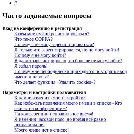
Поиск
Часто задаваемые вопросы
Вход на конференцию и регистрация
Зачем мне нужно регистрироваться?
Что такое COPPA?
Почему я не могу зарегистрироваться?
Я только что зарегистрировался, но не могу войти!
Почему я не могу войти?
Я давно зарегистрирован, но больше не могу войти!
Я забыл пароль!
Почему мне периодически приходится повторять ввод
имени и пароля?
Что делает функция «Удалить cookies»?
Параметры и настройки пользователя
Как мне изменить мои настройки?
Как избежать появления моего имени в списке «Кто
сейчас на конференции»?
На конференции неправильное время!
Я изменил часовой пояс, но время всё равно
неправильное!
Моего языка нет в списке!