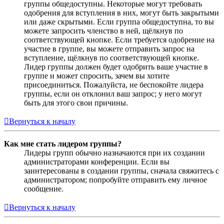
группы общедоступны. Некоторые могут требовать
одобрения для вступления в них, могут быть закрытыми
или даже скрытыми. Если группа общедоступна, то вы
можете запросить членство в ней, щёлкнув по
соответствующей кнопке. Если требуется одобрение на
участие в группе, вы можете отправить запрос на
вступление, щёлкнув по соответствующей кнопке.
Лидер группы должен будет одобрить ваше участие в
группе и может спросить, зачем вы хотите
присоединиться. Пожалуйста, не беспокойте лидера
группы, если он отклонил ваш запрос; у него могут
быть для этого свои причины.
Вернуться к началу
Как мне стать лидером группы?
Лидеры групп обычно назначаются при их создании
администраторами конференции. Если вы
заинтересованы в создании группы, сначала свяжитесь с
администратором; попробуйте отправить ему личное
сообщение.
Вернуться к началу