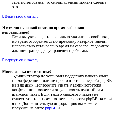
зарегистрированы, то сейчас удачный момент сделать
это.
Вернуться к началу
Я изменил часовой пояс, но время всё равно
неправильное!
Если вы уверены, что правильно указали часовой пояс,
но время отображается по-прежнему неверное, значит,
неправильно установлено время на сервере. Уведомите
администратора для устранения проблемы.
Вернуться к началу
Моего языка нет в списке!
Администратор не установил поддержку вашего языка
на конференции, или же просто никто не перевёл phpBB
на ваш язык. Попробуйте узнать у администратора
конференции, может ли он установить нужный вам
языковой пакет. Если такого языкового пакета не
существует, то вы сами можете перевести phpBB на свой
язык. Дополнительную информацию вы можете
получить на сайте
phpBB
®.