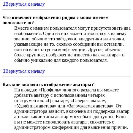
Вернуться к началу
Что означают изображения рядом с моим именем
пользователя?
Вместе с именем пользователя могут присутствовать два
изображения. Одно из них может относиться к вашему
званию, обычно это звёздочки, квадратики или точки,
указывающие на то, сколько сообщений вы оставили,
или на ваш статус на конференции. Другое, обычно
более крупное, изображение известно как «аватара» и
обычно уникально для каждого пользователя.
Вернуться к началу
Как мне включить отображение аватары?
На вкладке «Профиль» личного раздела вы можете
добавить аватару с использованием четырёх
инструментов: «Граватар», «Галерея аватар»,
«Удалённая аватара» или «Загружаемая аватара». От
администратора зависит, включена ли поддержка аватар,
а также какие типы аватар могут быть доступны. Если
вы не можете использовать аватары, свяжитесь с
администратором конференции для выяснения причин.