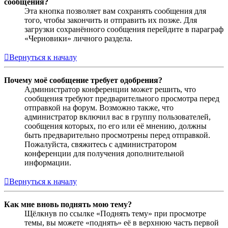
сообщения?
Эта кнопка позволяет вам сохранять сообщения для
того, чтобы закончить и отправить их позже. Для
загрузки сохранённого сообщения перейдите в параграф
«Черновики» личного раздела.
Вернуться к началу
Почему моё сообщение требует одобрения?
Администратор конференции может решить, что
сообщения требуют предварительного просмотра перед
отправкой на форум. Возможно также, что
администратор включил вас в группу пользователей,
сообщения которых, по его или её мнению, должны
быть предварительно просмотрены перед отправкой.
Пожалуйста, свяжитесь с администратором
конференции для получения дополнительной
информации.
Вернуться к началу
Как мне вновь поднять мою тему?
Щёлкнув по ссылке «Поднять тему» при просмотре
темы, вы можете «поднять» её в верхнюю часть первой