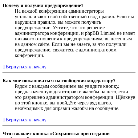
Почему я получил предупреждение?
На каждой конференции администраторы
устанавливают свой собственный свод правил. Если вы
нарушили правило, вы можете получить
предупреждение. Учтите, что это решение
администратора конференции, и phpBB Limited не имеет
никакого отношения к предупреждениям, вынесенным
на данном сайте. Если вы не знаете, за что получили
предупреждение, свяжитесь с администратором
конференции.
Вернуться к началу
Как мне пожаловаться на сообщения модератору?
Рядом с каждым сообщением вы увидите кнопку,
предназначенную для отправки жалобы на него, если
это разрешено администратором конференции. Щёлкнув
по этой кнопке, вы пройдёте через ряд шагов,
необходимых для оправки жалобы на сообщение.
Вернуться к началу
Что означает кнопка «Сохранить» при создании