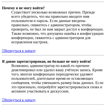
Почему я не могу войти?
Существует несколько возможных причин. Прежде
всего убедитесь, что вы правильно вводите имя
пользователя и пароль. Если данные введены
правильно, свяжитесь с администратором, чтобы
проверить, не был ли вам закрыт доступ к конференции.
Также возможно, что допущена ошибка в конфигурации
конференции, свяжитесь с администратором для
исправления настроек.
Вернуться к началу
Я давно зарегистрирован, но больше не могу войти!
Возможно, администратор по какой-то причине
деактивировал или удалил вашу учётную запись. Кроме
того, многие конференции периодически удаляют
пользователей, длительное время не оставляющих
сообщения, чтобы уменьшить размер базы данных. Если
это произошло, попробуйте зарегистрироваться снова и
активнее участвовать в дискуссиях.
Вернуться к началу