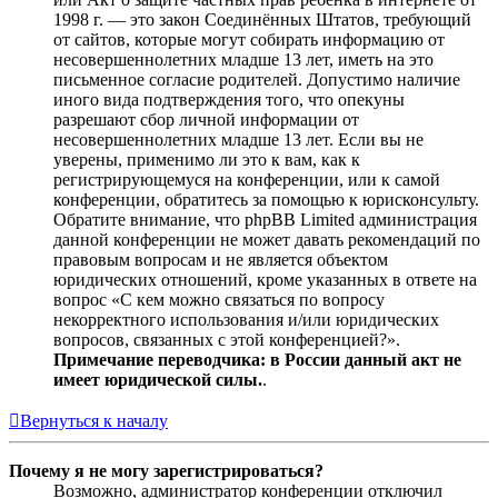
1998 г. — это закон Соединённых Штатов, требующий
от сайтов, которые могут собирать информацию от
несовершеннолетних младше 13 лет, иметь на это
письменное согласие родителей. Допустимо наличие
иного вида подтверждения того, что опекуны
разрешают сбор личной информации от
несовершеннолетних младше 13 лет. Если вы не
уверены, применимо ли это к вам, как к
регистрирующемуся на конференции, или к самой
конференции, обратитесь за помощью к юрисконсульту.
Обратите внимание, что phpBB Limited администрация
данной конференции не может давать рекомендаций по
правовым вопросам и не является объектом
юридических отношений, кроме указанных в ответе на
вопрос «С кем можно связаться по вопросу
некорректного использования и/или юридических
вопросов, связанных с этой конференцией?».
Примечание переводчика: в России данный акт не
имеет юридической силы.
.
Вернуться к началу
Почему я не могу зарегистрироваться?
Возможно, администратор конференции отключил