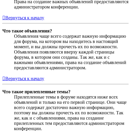
Права на создание важных объявлений предоставляются
администратором конференции.
Вернуться к началу
Что такое объявления?
Объявления чаще всего содержат важную информацию
для форума, на котором вы находитесь в настоящий
момент, и вы должны прочесть их по возможности.
Объявления появляются вверху каждой страницы
форума, в котором они созданы. Так же, как и с
важными объявлениями, права на создание объявлений
предоставляются администратором.
Вернуться к началу
Что такое прилепленные темы?
Прилепленные темы в форуме находятся ниже всех
объявлений и только на его первой странице. Они чаще
всего содержат достаточно важную информацию,
поэтому вы должны прочесть их по возможности. Так
же, как и с объявлениями, права на создание
прилепленных тем предоставляются администратором
конференции.