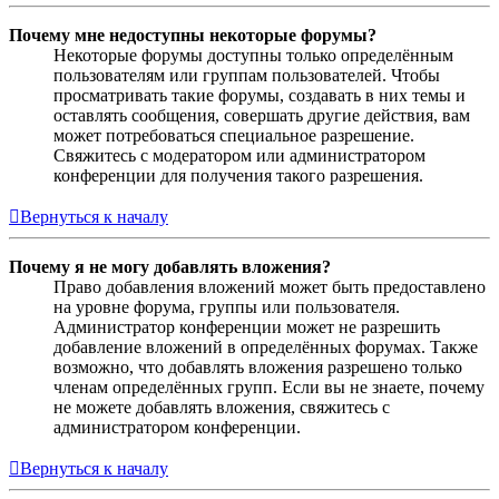
Почему мне недоступны некоторые форумы?
Некоторые форумы доступны только определённым
пользователям или группам пользователей. Чтобы
просматривать такие форумы, создавать в них темы и
оставлять сообщения, совершать другие действия, вам
может потребоваться специальное разрешение.
Свяжитесь с модератором или администратором
конференции для получения такого разрешения.
Вернуться к началу
Почему я не могу добавлять вложения?
Право добавления вложений может быть предоставлено
на уровне форума, группы или пользователя.
Администратор конференции может не разрешить
добавление вложений в определённых форумах. Также
возможно, что добавлять вложения разрешено только
членам определённых групп. Если вы не знаете, почему
не можете добавлять вложения, свяжитесь с
администратором конференции.
Вернуться к началу