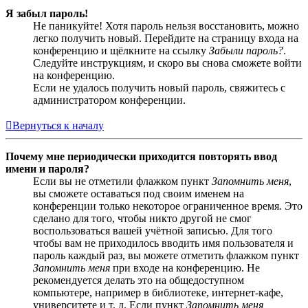
Я забыл пароль!
Не паникуйте! Хотя пароль нельзя восстановить, можно
легко получить новый. Перейдите на страницу входа на
конференцию и щёлкните на ссылку
Забыли пароль?
.
Следуйте инструкциям, и скоро вы снова сможете войти
на конференцию.
Если не удалось получить новый пароль, свяжитесь с
администратором конференции.
Вернуться к началу
Почему мне периодически приходится повторять ввод
имени и пароля?
Если вы не отметили флажком пункт
Запомнить меня
,
вы сможете оставаться под своим именем на
конференции только некоторое ограниченное время. Это
сделано для того, чтобы никто другой не смог
воспользоваться вашей учётной записью. Для того
чтобы вам не приходилось вводить имя пользователя и
пароль каждый раз, вы можете отметить флажком пункт
Запомнить меня
при входе на конференцию. Не
рекомендуется делать это на общедоступном
компьютере, например в библиотеке, интернет-кафе,
университете и т. д. Если пункт
Запомнить меня