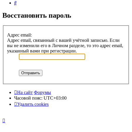
Поиск
Восстановить пароль
Адрес email:
Адрес email, связанный с вашей учётной записью. Если
вы не изменили его в Личном разделе, то это адрес email,
указанный вами при регистрации.
На сайт
Форумы
Часовой пояс:
UTC+03:00
Удалить cookies