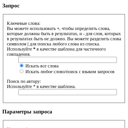
Запрос
Ключевые слова:
Вы можете использовать
+
, чтобы определить слова,
которые должны быть в результатах, и
-
для слов, которых
в результатах быть не должно. Вы можете разделить слова
символом
|
для поиска любого слова из списка.
Используйте
*
в качестве шаблона для частичного
совпадения.
Искать все слова
Искать любое слово/поиск с языком запросов
Поиск по автору:
Используйте * в качестве шаблона.
Параметры запроса