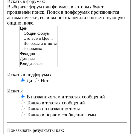
Искать в форумах:
Выберите форум или форумы, в которых будет
произведён поиск. Поиск в подфорумах производится
автоматически, если вы не отключили соответствующую
опцию ниже.
Искать в подфорумах:
Да
Нет
Искать:
В названиях тем и текстах сообщений
Только в текстах сообщений
Только по названию темы
Только в первом сообщении темы
Показывать результаты как: