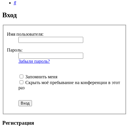
Поиск
Вход
Имя пользователя:
Пароль:
Забыли пароль?
Запомнить меня
Скрыть моё пребывание на конференции в этот
раз
Регистрация