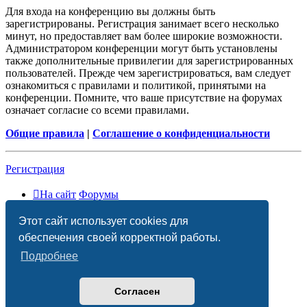
Для входа на конференцию вы должны быть
зарегистрированы. Регистрация занимает всего несколько
минут, но предоставляет вам более широкие возможности.
Администратором конференции могут быть установлены
также дополнительные привилегии для зарегистрированных
пользователей. Прежде чем зарегистрироваться, вам следует
ознакомиться с правилами и политикой, принятыми на
конференции. Помните, что ваше присутствие на форумах
означает согласие со всеми правилами.
Общие правила
|
Соглашение о конфиденциальности
Регистрация
На сайт
Форумы
Часовой пояс:
UTC+03:00
Этот сайт использует cookies для
Удалить cookies
обеспечения своей корректной работы.
Подробнее
Согласен