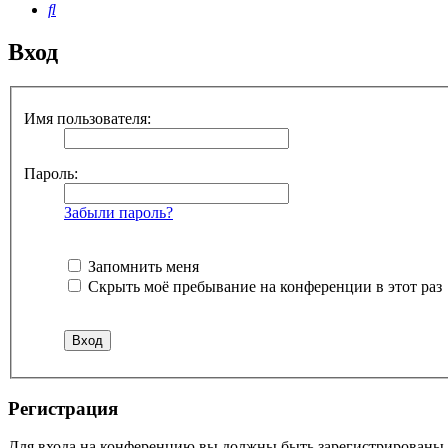
Поиск
Вход
Имя пользователя:
Пароль:
Забыли пароль?
Запомнить меня
Скрыть моё пребывание на конференции в этот раз
Регистрация
Для входа на конференцию вы должны быть зарегистрированы. 