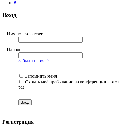
Поиск
Вход
Имя пользователя:
Пароль:
Забыли пароль?
Запомнить меня
Скрыть моё пребывание на конференции в этот
раз
Регистрация