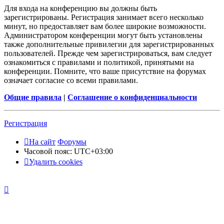
Для входа на конференцию вы должны быть
зарегистрированы. Регистрация занимает всего несколько
минут, но предоставляет вам более широкие возможности.
Администратором конференции могут быть установлены
также дополнительные привилегии для зарегистрированных
пользователей. Прежде чем зарегистрироваться, вам следует
ознакомиться с правилами и политикой, принятыми на
конференции. Помните, что ваше присутствие на форумах
означает согласие со всеми правилами.
Общие правила
|
Соглашение о конфиденциальности
Регистрация
На сайт
Форумы
Часовой пояс:
UTC+03:00
Удалить cookies