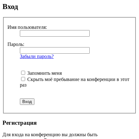
Вход
Имя пользователя:
Пароль:
Забыли пароль?
Запомнить меня
Скрыть моё пребывание на конференции в этот
раз
Регистрация
Для входа на конференцию вы должны быть