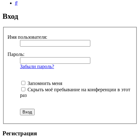
Поиск
Вход
Имя пользователя:
Пароль:
Забыли пароль?
Запомнить меня
Скрыть моё пребывание на конференции в этот
раз
Регистрация