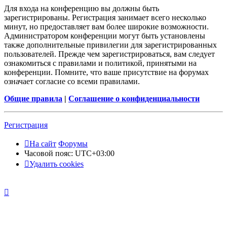
Для входа на конференцию вы должны быть
зарегистрированы. Регистрация занимает всего несколько
минут, но предоставляет вам более широкие возможности.
Администратором конференции могут быть установлены
также дополнительные привилегии для зарегистрированных
пользователей. Прежде чем зарегистрироваться, вам следует
ознакомиться с правилами и политикой, принятыми на
конференции. Помните, что ваше присутствие на форумах
означает согласие со всеми правилами.
Общие правила
|
Соглашение о конфиденциальности
Регистрация
На сайт
Форумы
Часовой пояс:
UTC+03:00
Удалить cookies