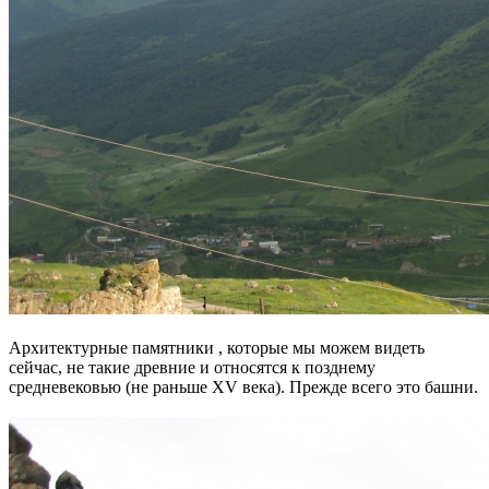
Архитектурные памятники , которые мы можем видеть
сейчас, не такие древние и относятся к позднему
средневековью (не раньше XV века). Прежде всего это башни.