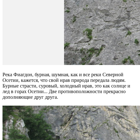
Река Фиагдон, бурная, шумная, как и все реки Северной
Осетии, кажется, что свой нрав природа передала людям.
Бурные страсти, суровый, холодный нрав, это как солнце и
лед в горах Осетии... Две противоположности прекрасно
дополняющие друг друга.