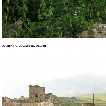
остатки сторожевых башен