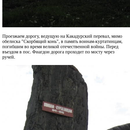
Проезжаем дорогу, ведущую на Какадурский перевал, мимо
обелиска "Скорбящий конь", в память воинам-куртатинцам,
погибшим во время великой отечественной войны. Перед
въездом в пос. Фиагдон дорога проходит по мосту через
ручей.